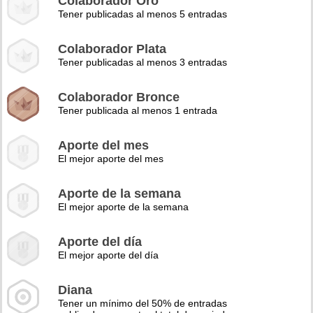
Colaborador Oro
Tener publicadas al menos 5 entradas
Colaborador Plata
Tener publicadas al menos 3 entradas
Colaborador Bronce
Tener publicada al menos 1 entrada
Aporte del mes
El mejor aporte del mes
Aporte de la semana
El mejor aporte de la semana
Aporte del día
El mejor aporte del día
Diana
Tener un mínimo del 50% de entradas