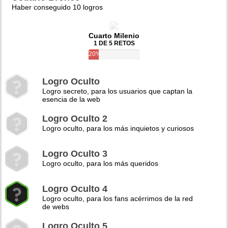
Haber conseguido 10 logros
Cuarto Milenio
1 DE 5 RETOS
20%
Logro Oculto
Logro secreto, para los usuarios que captan la
esencia de la web
Logro Oculto 2
Logro oculto, para los más inquietos y curiosos
Logro Oculto 3
Logro oculto, para los más queridos
Logro Oculto 4
Logro oculto, para los fans acérrimos de la red
de webs
Logro Oculto 5