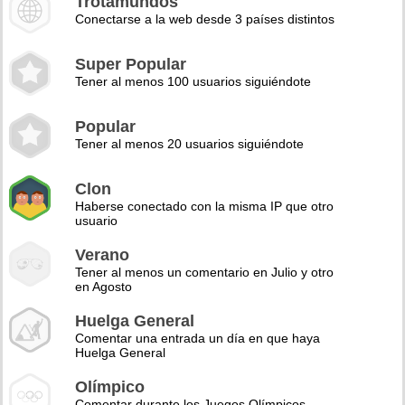
Trotamundos
Conectarse a la web desde 3 países distintos
Super Popular
Tener al menos 100 usuarios siguiéndote
Popular
Tener al menos 20 usuarios siguiéndote
Clon
Haberse conectado con la misma IP que otro
usuario
Verano
Tener al menos un comentario en Julio y otro
en Agosto
Huelga General
Comentar una entrada un día en que haya
Huelga General
Olímpico
Comentar durante los Juegos Olímpicos