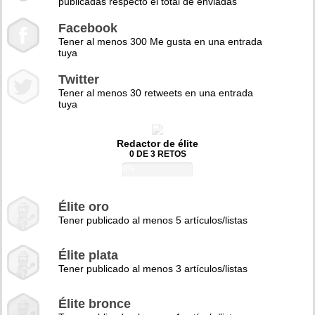
publicadas respecto el total de enviadas
Facebook
Tener al menos 300 Me gusta en una entrada
tuya
Twitter
Tener al menos 30 retweets en una entrada
tuya
Redactor de élite
0 DE 3 RETOS
0%
Élite oro
Tener publicado al menos 5 artículos/listas
Élite plata
Tener publicado al menos 3 artículos/listas
Élite bronce