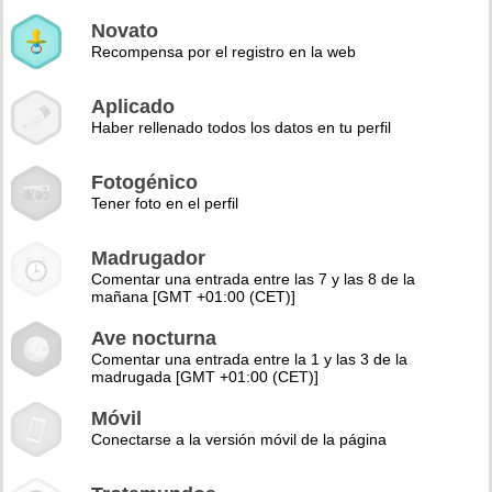
Novato
Recompensa por el registro en la web
Aplicado
Haber rellenado todos los datos en tu perfil
Fotogénico
Tener foto en el perfil
Madrugador
Comentar una entrada entre las 7 y las 8 de la
mañana [GMT +01:00 (CET)]
Ave nocturna
Comentar una entrada entre la 1 y las 3 de la
madrugada [GMT +01:00 (CET)]
Móvil
Conectarse a la versión móvil de la página