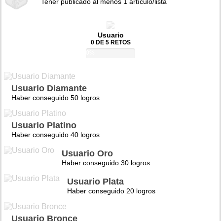
Tener publicado al menos 1 artículo/lista
Usuario
0 DE 5 RETOS
0%
Usuario Diamante
Haber conseguido 50 logros
Usuario Platino
Haber conseguido 40 logros
Usuario Oro
Haber conseguido 30 logros
Usuario Plata
Haber conseguido 20 logros
Usuario Bronce