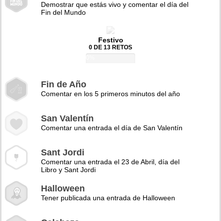
Demostrar que estás vivo y comentar el día del
Fin del Mundo
Festivo
0 DE 13 RETOS
0%
Fin de Año
Comentar en los 5 primeros minutos del año
San Valentín
Comentar una entrada el día de San Valentín
Sant Jordi
Comentar una entrada el 23 de Abril, día del
Libro y Sant Jordi
Halloween
Tener publicada una entrada de Halloween