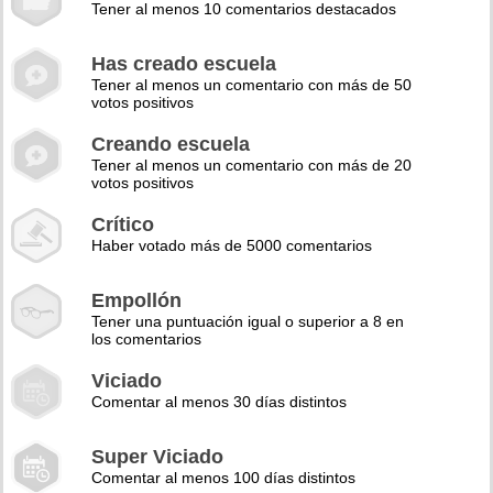
Tener al menos 10 comentarios destacados
Has creado escuela
Tener al menos un comentario con más de 50
votos positivos
Creando escuela
Tener al menos un comentario con más de 20
votos positivos
Crítico
Haber votado más de 5000 comentarios
Empollón
Tener una puntuación igual o superior a 8 en
los comentarios
Viciado
Comentar al menos 30 días distintos
Super Viciado
Comentar al menos 100 días distintos