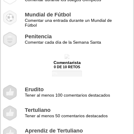
Mundial de Fútbol
Comentar una entrada durante un Mundial de
Fútbol
Penitencia
Comentar cada día de la Semana Santa
Comentarista
0 DE 10 RETOS
0%
Erudito
Tener al menos 100 comentarios destacados
Tertuliano
Tener al menos 50 comentarios destacados
Aprendiz de Tertuliano