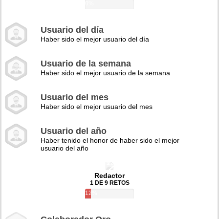
0%
Usuario del día
Haber sido el mejor usuario del día
Usuario de la semana
Haber sido el mejor usuario de la semana
Usuario del mes
Haber sido el mejor usuario del mes
Usuario del año
Haber tenido el honor de haber sido el mejor
usuario del año
Redactor
1 DE 9 RETOS
12%