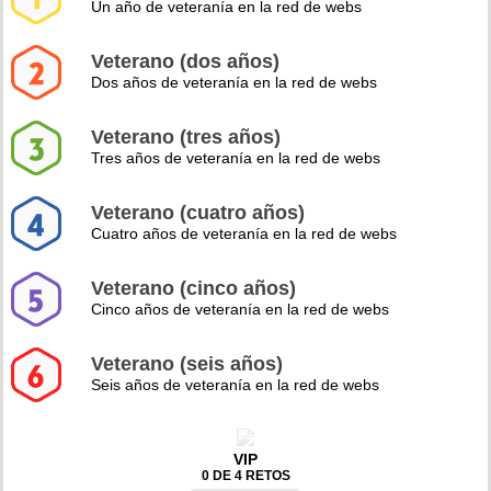
Un año de veteranía en la red de webs
Veterano (dos años)
Dos años de veteranía en la red de webs
Veterano (tres años)
Tres años de veteranía en la red de webs
Veterano (cuatro años)
Cuatro años de veteranía en la red de webs
Veterano (cinco años)
Cinco años de veteranía en la red de webs
Veterano (seis años)
Seis años de veteranía en la red de webs
VIP
0 DE 4 RETOS