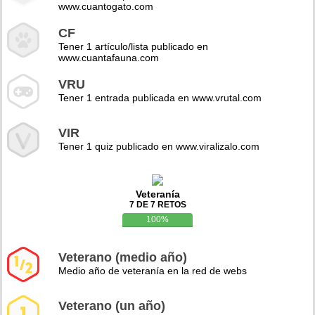
www.cuantogato.com
CF
Tener 1 artículo/lista publicado en
www.cuantafauna.com
VRU
Tener 1 entrada publicada en www.vrutal.com
VIR
Tener 1 quiz publicado en www.viralizalo.com
Veteranía
7 DE 7 RETOS
100%
Veterano (medio año)
Medio año de veteranía en la red de webs
Veterano (un año)