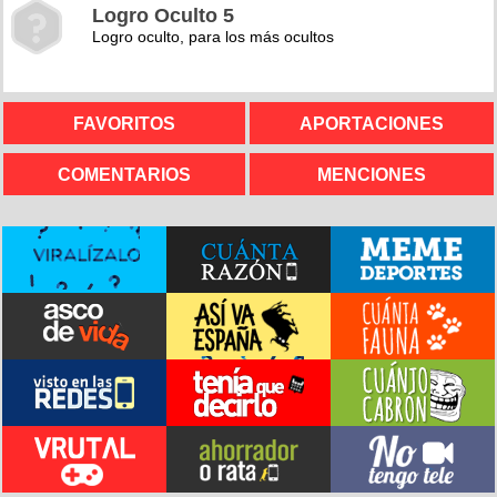
Logro Oculto 5
Logro oculto, para los más ocultos
FAVORITOS
APORTACIONES
COMENTARIOS
MENCIONES