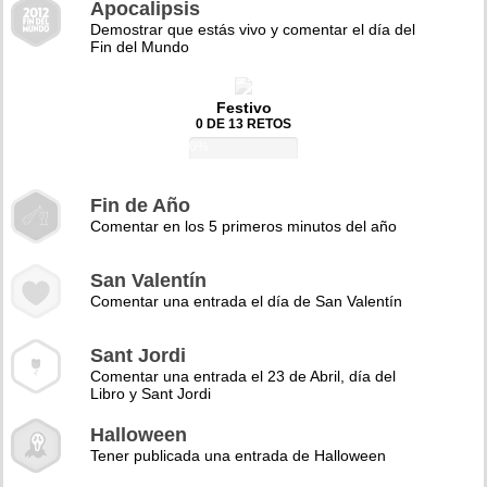
Apocalipsis
Demostrar que estás vivo y comentar el día del
Fin del Mundo
Festivo
0 DE 13 RETOS
0%
Fin de Año
Comentar en los 5 primeros minutos del año
San Valentín
Comentar una entrada el día de San Valentín
Sant Jordi
Comentar una entrada el 23 de Abril, día del
Libro y Sant Jordi
Halloween
Tener publicada una entrada de Halloween