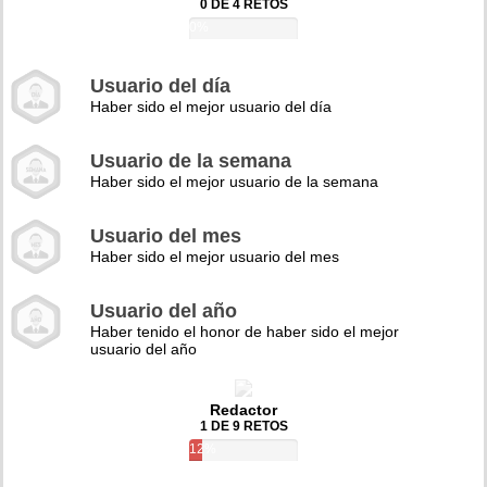
0 DE 4 RETOS
0%
Usuario del día
Haber sido el mejor usuario del día
Usuario de la semana
Haber sido el mejor usuario de la semana
Usuario del mes
Haber sido el mejor usuario del mes
Usuario del año
Haber tenido el honor de haber sido el mejor
usuario del año
Redactor
1 DE 9 RETOS
12%