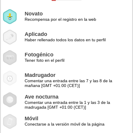
Novato
Recompensa por el registro en la web
Aplicado
Haber rellenado todos los datos en tu perfil
Fotogénico
Tener foto en el perfil
Madrugador
Comentar una entrada entre las 7 y las 8 de la
mañana [GMT +01:00 (CET)]
Ave nocturna
Comentar una entrada entre la 1 y las 3 de la
madrugada [GMT +01:00 (CET)]
Móvil
Conectarse a la versión móvil de la página