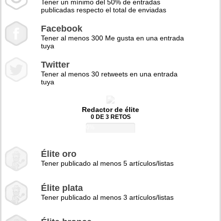
Tener un mínimo del 50% de entradas
publicadas respecto el total de enviadas
Facebook
Tener al menos 300 Me gusta en una entrada
tuya
Twitter
Tener al menos 30 retweets en una entrada
tuya
Redactor de élite
0 DE 3 RETOS
0%
Élite oro
Tener publicado al menos 5 artículos/listas
Élite plata
Tener publicado al menos 3 artículos/listas