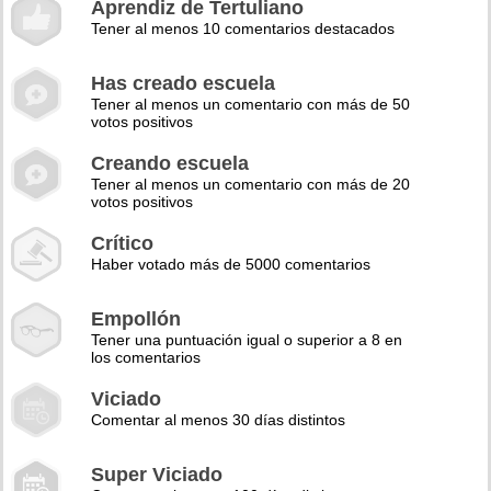
Aprendiz de Tertuliano
Tener al menos 10 comentarios destacados
Has creado escuela
Tener al menos un comentario con más de 50
votos positivos
Creando escuela
Tener al menos un comentario con más de 20
votos positivos
Crítico
Haber votado más de 5000 comentarios
Empollón
Tener una puntuación igual o superior a 8 en
los comentarios
Viciado
Comentar al menos 30 días distintos
Super Viciado