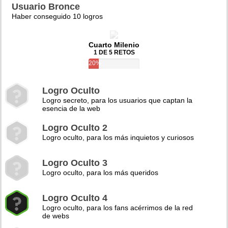
Usuario Bronce
Haber conseguido 10 logros
Cuarto Milenio
1 DE 5 RETOS
20%
Logro Oculto
Logro secreto, para los usuarios que captan la
esencia de la web
Logro Oculto 2
Logro oculto, para los más inquietos y curiosos
Logro Oculto 3
Logro oculto, para los más queridos
Logro Oculto 4
Logro oculto, para los fans acérrimos de la red
de webs