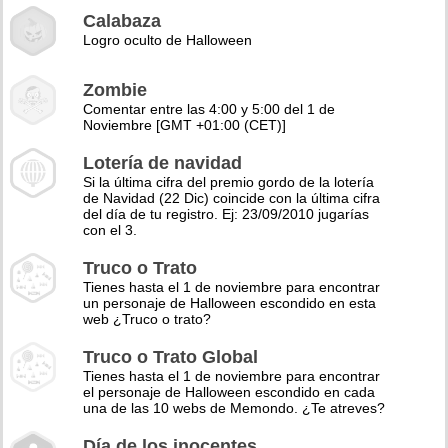
Calabaza
Logro oculto de Halloween
Zombie
Comentar entre las 4:00 y 5:00 del 1 de
Noviembre [GMT +01:00 (CET)]
Lotería de navidad
Si la última cifra del premio gordo de la lotería
de Navidad (22 Dic) coincide con la última cifra
del día de tu registro. Ej: 23/09/2010 jugarías
con el 3.
Truco o Trato
Tienes hasta el 1 de noviembre para encontrar
un personaje de Halloween escondido en esta
web ¿Truco o trato?
Truco o Trato Global
Tienes hasta el 1 de noviembre para encontrar
el personaje de Halloween escondido en cada
una de las 10 webs de Memondo. ¿Te atreves?
Día de los inocentes