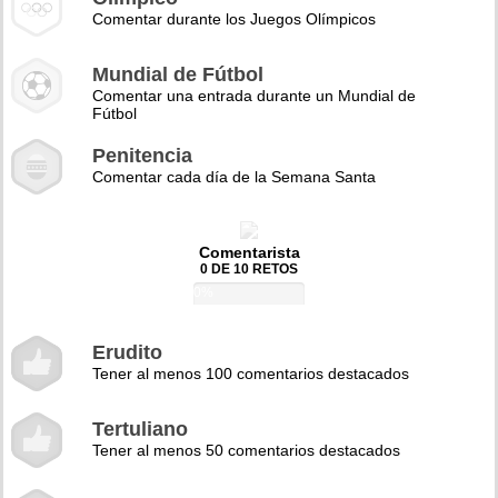
Comentar durante los Juegos Olímpicos
Mundial de Fútbol
Comentar una entrada durante un Mundial de
Fútbol
Penitencia
Comentar cada día de la Semana Santa
Comentarista
0 DE 10 RETOS
0%
Erudito
Tener al menos 100 comentarios destacados
Tertuliano
Tener al menos 50 comentarios destacados