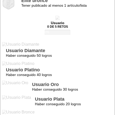
Élite bronce
Tener publicado al menos 1 artículo/lista
Usuario
0 DE 5 RETOS
0%
Usuario Diamante
Haber conseguido 50 logros
Usuario Platino
Haber conseguido 40 logros
Usuario Oro
Haber conseguido 30 logros
Usuario Plata
Haber conseguido 20 logros