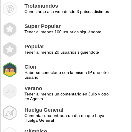
Trotamundos
Conectarse a la web desde 3 países distintos
Super Popular
Tener al menos 100 usuarios siguiéndote
Popular
Tener al menos 20 usuarios siguiéndote
Clon
Haberse conectado con la misma IP que otro
usuario
Verano
Tener al menos un comentario en Julio y otro
en Agosto
Huelga General
Comentar una entrada un día en que haya
Huelga General
Olímpico