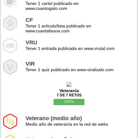
Tener 1 cartel publicado en
www.cuantogato.com
CF
Tener 1 artículo/lista publicado en
www.cuantafauna.com
VRU
Tener 1 entrada publicada en www.vrutal.com
VIR
Tener 1 quiz publicado en www.viralizalo.com
Veteranía
7 DE 7 RETOS
100%
Veterano (medio año)
Medio año de veteranía en la red de webs