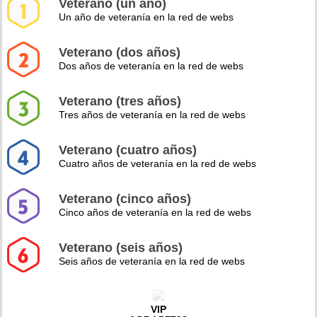
Veterano (un año)
Un año de veteranía en la red de webs
Veterano (dos años)
Dos años de veteranía en la red de webs
Veterano (tres años)
Tres años de veteranía en la red de webs
Veterano (cuatro años)
Cuatro años de veteranía en la red de webs
Veterano (cinco años)
Cinco años de veteranía en la red de webs
Veterano (seis años)
Seis años de veteranía en la red de webs
VIP