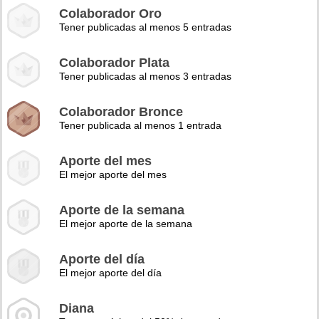
Colaborador Oro
Tener publicadas al menos 5 entradas
Colaborador Plata
Tener publicadas al menos 3 entradas
Colaborador Bronce
Tener publicada al menos 1 entrada
Aporte del mes
El mejor aporte del mes
Aporte de la semana
El mejor aporte de la semana
Aporte del día
El mejor aporte del día
Diana