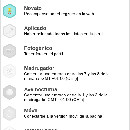
Novato
Recompensa por el registro en la web
Aplicado
Haber rellenado todos los datos en tu perfil
Fotogénico
Tener foto en el perfil
Madrugador
Comentar una entrada entre las 7 y las 8 de la
mañana [GMT +01:00 (CET)]
Ave nocturna
Comentar una entrada entre la 1 y las 3 de la
madrugada [GMT +01:00 (CET)]
Móvil
Conectarse a la versión móvil de la página