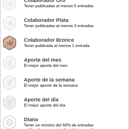
Colaborador Oro
Tener publicadas al menos 5 entradas
Colaborador Plata
Tener publicadas al menos 3 entradas
Colaborador Bronce
Tener publicada al menos 1 entrada
Aporte del mes
El mejor aporte del mes
Aporte de la semana
El mejor aporte de la semana
Aporte del día
El mejor aporte del día
Diana
Tener un mínimo del 50% de entradas