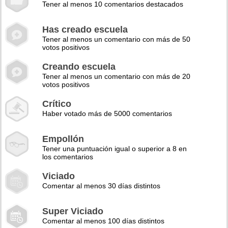
Tener al menos 10 comentarios destacados
Has creado escuela
Tener al menos un comentario con más de 50
votos positivos
Creando escuela
Tener al menos un comentario con más de 20
votos positivos
Crítico
Haber votado más de 5000 comentarios
Empollón
Tener una puntuación igual o superior a 8 en
los comentarios
Viciado
Comentar al menos 30 días distintos
Super Viciado
Comentar al menos 100 días distintos