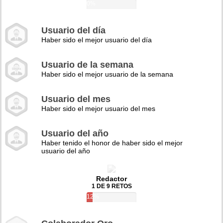
0%
Usuario del día
Haber sido el mejor usuario del día
Usuario de la semana
Haber sido el mejor usuario de la semana
Usuario del mes
Haber sido el mejor usuario del mes
Usuario del año
Haber tenido el honor de haber sido el mejor
usuario del año
Redactor
1 DE 9 RETOS
12%