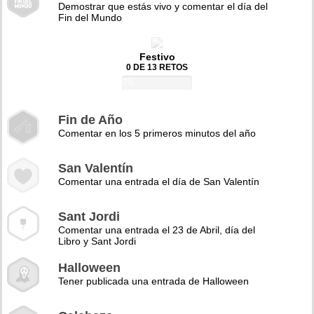
Demostrar que estás vivo y comentar el día del
Fin del Mundo
Festivo
0 DE 13 RETOS
0%
Fin de Año
Comentar en los 5 primeros minutos del año
San Valentín
Comentar una entrada el día de San Valentín
Sant Jordi
Comentar una entrada el 23 de Abril, día del
Libro y Sant Jordi
Halloween
Tener publicada una entrada de Halloween