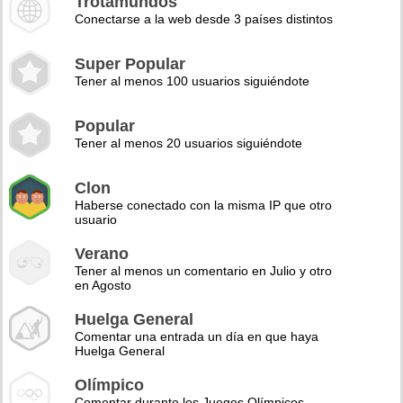
Trotamundos
Conectarse a la web desde 3 países distintos
Super Popular
Tener al menos 100 usuarios siguiéndote
Popular
Tener al menos 20 usuarios siguiéndote
Clon
Haberse conectado con la misma IP que otro
usuario
Verano
Tener al menos un comentario en Julio y otro
en Agosto
Huelga General
Comentar una entrada un día en que haya
Huelga General
Olímpico
Comentar durante los Juegos Olímpicos