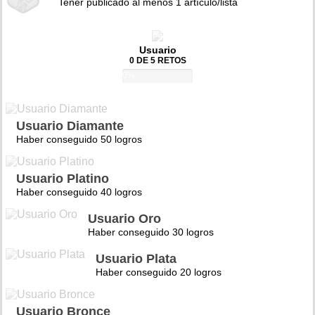
Tener publicado al menos 1 artículo/lista
Usuario
0 DE 5 RETOS
0%
Usuario Diamante
Haber conseguido 50 logros
Usuario Platino
Haber conseguido 40 logros
Usuario Oro
Haber conseguido 30 logros
Usuario Plata
Haber conseguido 20 logros
Usuario Bronce