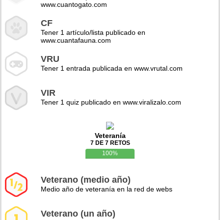
www.cuantogato.com
CF
Tener 1 artículo/lista publicado en
www.cuantafauna.com
VRU
Tener 1 entrada publicada en www.vrutal.com
VIR
Tener 1 quiz publicado en www.viralizalo.com
Veteranía
7 DE 7 RETOS
100%
Veterano (medio año)
Medio año de veteranía en la red de webs
Veterano (un año)