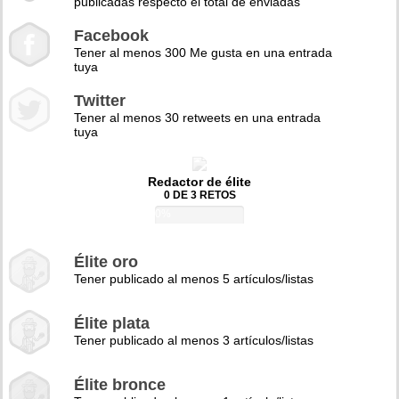
publicadas respecto el total de enviadas
Facebook
Tener al menos 300 Me gusta en una entrada
tuya
Twitter
Tener al menos 30 retweets en una entrada
tuya
Redactor de élite
0 DE 3 RETOS
0%
Élite oro
Tener publicado al menos 5 artículos/listas
Élite plata
Tener publicado al menos 3 artículos/listas
Élite bronce