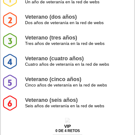
Un año de veteranía en la red de webs
Veterano (dos años)
Dos años de veteranía en la red de webs
Veterano (tres años)
Tres años de veteranía en la red de webs
Veterano (cuatro años)
Cuatro años de veteranía en la red de webs
Veterano (cinco años)
Cinco años de veteranía en la red de webs
Veterano (seis años)
Seis años de veteranía en la red de webs
VIP
0 DE 4 RETOS