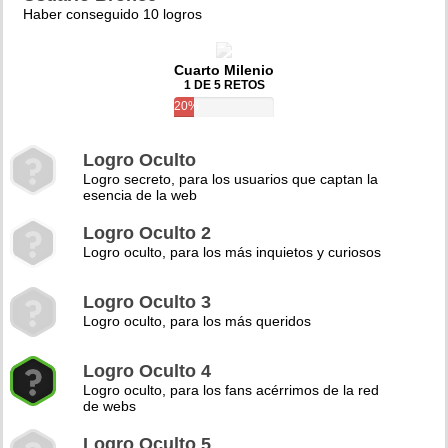
Haber conseguido 10 logros
Cuarto Milenio
1 DE 5 RETOS
20%
Logro Oculto
Logro secreto, para los usuarios que captan la
esencia de la web
Logro Oculto 2
Logro oculto, para los más inquietos y curiosos
Logro Oculto 3
Logro oculto, para los más queridos
Logro Oculto 4
Logro oculto, para los fans acérrimos de la red
de webs
Logro Oculto 5