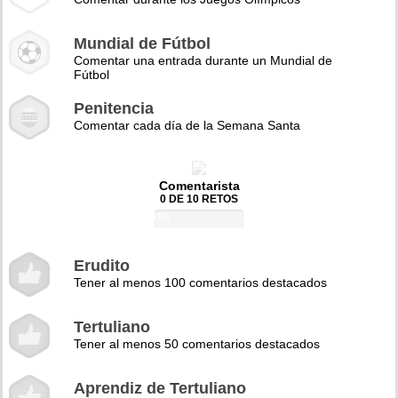
Mundial de Fútbol
Comentar una entrada durante un Mundial de
Fútbol
Penitencia
Comentar cada día de la Semana Santa
Comentarista
0 DE 10 RETOS
0%
Erudito
Tener al menos 100 comentarios destacados
Tertuliano
Tener al menos 50 comentarios destacados
Aprendiz de Tertuliano