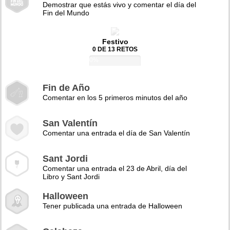
Demostrar que estás vivo y comentar el día del
Fin del Mundo
Festivo
0 DE 13 RETOS
0%
Fin de Año
Comentar en los 5 primeros minutos del año
San Valentín
Comentar una entrada el día de San Valentín
Sant Jordi
Comentar una entrada el 23 de Abril, día del
Libro y Sant Jordi
Halloween
Tener publicada una entrada de Halloween