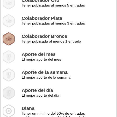
Colaborador Oro
Tener publicadas al menos 5 entradas
Colaborador Plata
Tener publicadas al menos 3 entradas
Colaborador Bronce
Tener publicada al menos 1 entrada
Aporte del mes
El mejor aporte del mes
Aporte de la semana
El mejor aporte de la semana
Aporte del día
El mejor aporte del día
Diana
Tener un mínimo del 50% de entradas