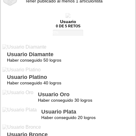
Tener publicado al menos 1 artículo/lista
Usuario
0 DE 5 RETOS
0%
Usuario Diamante
Haber conseguido 50 logros
Usuario Platino
Haber conseguido 40 logros
Usuario Oro
Haber conseguido 30 logros
Usuario Plata
Haber conseguido 20 logros
Usuario Bronce