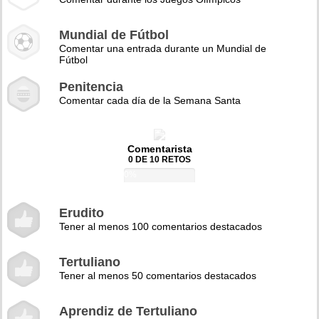
Mundial de Fútbol
Comentar una entrada durante un Mundial de
Fútbol
Penitencia
Comentar cada día de la Semana Santa
Comentarista
0 DE 10 RETOS
0%
Erudito
Tener al menos 100 comentarios destacados
Tertuliano
Tener al menos 50 comentarios destacados
Aprendiz de Tertuliano