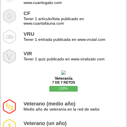
www.cuantogato.com
CF
Tener 1 artículo/lista publicado en
www.cuantafauna.com
VRU
Tener 1 entrada publicada en www.vrutal.com
VIR
Tener 1 quiz publicado en www.viralizalo.com
Veteranía
7 DE 7 RETOS
100%
Veterano (medio año)
Medio año de veteranía en la red de webs
Veterano (un año)