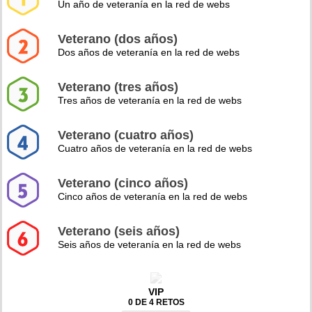
Un año de veteranía en la red de webs
Veterano (dos años)
Dos años de veteranía en la red de webs
Veterano (tres años)
Tres años de veteranía en la red de webs
Veterano (cuatro años)
Cuatro años de veteranía en la red de webs
Veterano (cinco años)
Cinco años de veteranía en la red de webs
Veterano (seis años)
Seis años de veteranía en la red de webs
VIP
0 DE 4 RETOS