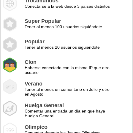
Trotamundos
Conectarse a la web desde 3 países distintos
Super Popular
Tener al menos 100 usuarios siguiéndote
Popular
Tener al menos 20 usuarios siguiéndote
Clon
Haberse conectado con la misma IP que otro
usuario
Verano
Tener al menos un comentario en Julio y otro
en Agosto
Huelga General
Comentar una entrada un día en que haya
Huelga General
Olímpico
Comentar durante los Juegos Olímpicos