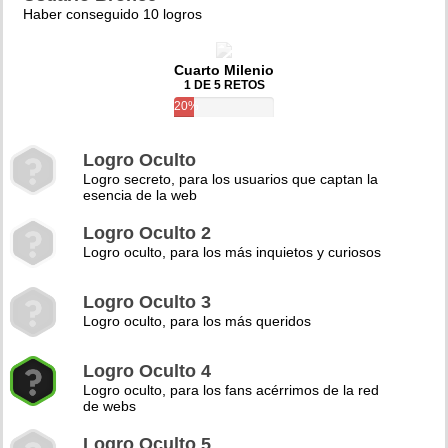
Haber conseguido 10 logros
Cuarto Milenio
1 DE 5 RETOS
20%
Logro Oculto
Logro secreto, para los usuarios que captan la
esencia de la web
Logro Oculto 2
Logro oculto, para los más inquietos y curiosos
Logro Oculto 3
Logro oculto, para los más queridos
Logro Oculto 4
Logro oculto, para los fans acérrimos de la red
de webs
Logro Oculto 5