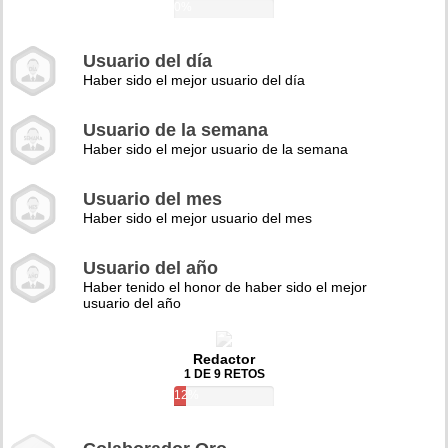
0%
Usuario del día
Haber sido el mejor usuario del día
Usuario de la semana
Haber sido el mejor usuario de la semana
Usuario del mes
Haber sido el mejor usuario del mes
Usuario del año
Haber tenido el honor de haber sido el mejor
usuario del año
Redactor
1 DE 9 RETOS
12%