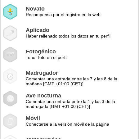
Novato
Recompensa por el registro en la web
Aplicado
Haber rellenado todos los datos en tu perfil
Fotogénico
Tener foto en el perfil
Madrugador
Comentar una entrada entre las 7 y las 8 de la
mañana [GMT +01:00 (CET)]
Ave nocturna
Comentar una entrada entre la 1 y las 3 de la
madrugada [GMT +01:00 (CET)]
Móvil
Conectarse a la versión móvil de la página