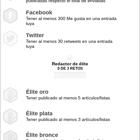
publicadas respecto el total de enviadas
Facebook
Tener al menos 300 Me gusta en una entrada
tuya
Twitter
Tener al menos 30 retweets en una entrada
tuya
Redactor de élite
0 DE 3 RETOS
0%
Élite oro
Tener publicado al menos 5 artículos/listas
Élite plata
Tener publicado al menos 3 artículos/listas
Élite bronce