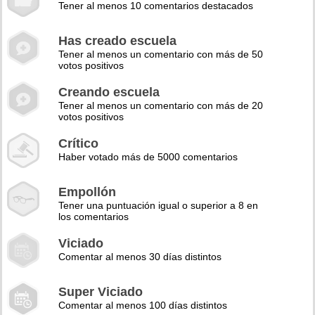
Tener al menos 10 comentarios destacados
Has creado escuela
Tener al menos un comentario con más de 50
votos positivos
Creando escuela
Tener al menos un comentario con más de 20
votos positivos
Crítico
Haber votado más de 5000 comentarios
Empollón
Tener una puntuación igual o superior a 8 en
los comentarios
Viciado
Comentar al menos 30 días distintos
Super Viciado
Comentar al menos 100 días distintos