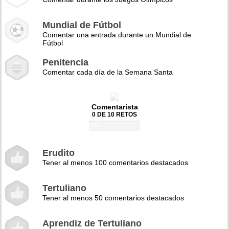
Mundial de Fútbol
Comentar una entrada durante un Mundial de
Fútbol
Penitencia
Comentar cada día de la Semana Santa
Comentarista
0 DE 10 RETOS
0%
Erudito
Tener al menos 100 comentarios destacados
Tertuliano
Tener al menos 50 comentarios destacados
Aprendiz de Tertuliano