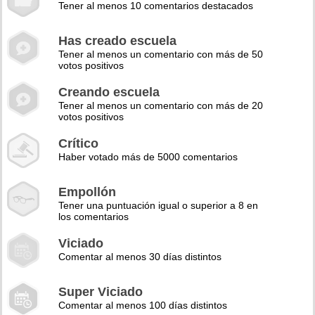
Tener al menos 10 comentarios destacados
Has creado escuela
Tener al menos un comentario con más de 50
votos positivos
Creando escuela
Tener al menos un comentario con más de 20
votos positivos
Crítico
Haber votado más de 5000 comentarios
Empollón
Tener una puntuación igual o superior a 8 en
los comentarios
Viciado
Comentar al menos 30 días distintos
Super Viciado
Comentar al menos 100 días distintos