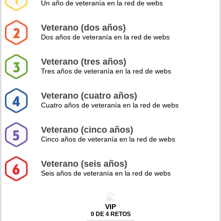
Un año de veteranía en la red de webs
Veterano (dos años)
Dos años de veteranía en la red de webs
Veterano (tres años)
Tres años de veteranía en la red de webs
Veterano (cuatro años)
Cuatro años de veteranía en la red de webs
Veterano (cinco años)
Cinco años de veteranía en la red de webs
Veterano (seis años)
Seis años de veteranía en la red de webs
VIP
0 DE 4 RETOS