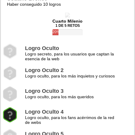
Haber conseguido 10 logros
Cuarto Milenio
1 DE 5 RETOS
20%
Logro Oculto
Logro secreto, para los usuarios que captan la
esencia de la web
Logro Oculto 2
Logro oculto, para los más inquietos y curiosos
Logro Oculto 3
Logro oculto, para los más queridos
Logro Oculto 4
Logro oculto, para los fans acérrimos de la red
de webs
Logro Oculto 5