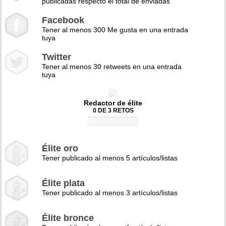
publicadas respecto el total de enviadas
Facebook
Tener al menos 300 Me gusta en una entrada
tuya
Twitter
Tener al menos 30 retweets en una entrada
tuya
Redactor de élite
0 DE 3 RETOS
0%
Élite oro
Tener publicado al menos 5 artículos/listas
Élite plata
Tener publicado al menos 3 artículos/listas
Élite bronce