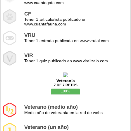
www.cuantogato.com
CF
Tener 1 artículo/lista publicado en
www.cuantafauna.com
VRU
Tener 1 entrada publicada en www.vrutal.com
VIR
Tener 1 quiz publicado en www.viralizalo.com
Veteranía
7 DE 7 RETOS
100%
Veterano (medio año)
Medio año de veteranía en la red de webs
Veterano (un año)