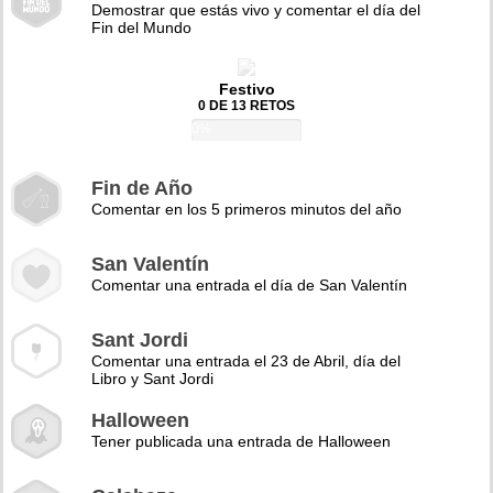
Demostrar que estás vivo y comentar el día del
Fin del Mundo
Festivo
0 DE 13 RETOS
0%
Fin de Año
Comentar en los 5 primeros minutos del año
San Valentín
Comentar una entrada el día de San Valentín
Sant Jordi
Comentar una entrada el 23 de Abril, día del
Libro y Sant Jordi
Halloween
Tener publicada una entrada de Halloween