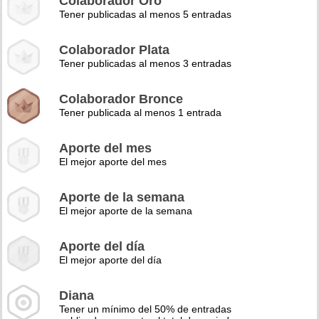
Colaborador Oro
Tener publicadas al menos 5 entradas
Colaborador Plata
Tener publicadas al menos 3 entradas
Colaborador Bronce
Tener publicada al menos 1 entrada
Aporte del mes
El mejor aporte del mes
Aporte de la semana
El mejor aporte de la semana
Aporte del día
El mejor aporte del día
Diana
Tener un mínimo del 50% de entradas