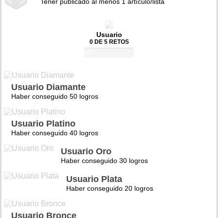
Tener publicado al menos 1 artículo/lista
Usuario
0 DE 5 RETOS
0%
Usuario Diamante
Haber conseguido 50 logros
Usuario Platino
Haber conseguido 40 logros
Usuario Oro
Haber conseguido 30 logros
Usuario Plata
Haber conseguido 20 logros
Usuario Bronce