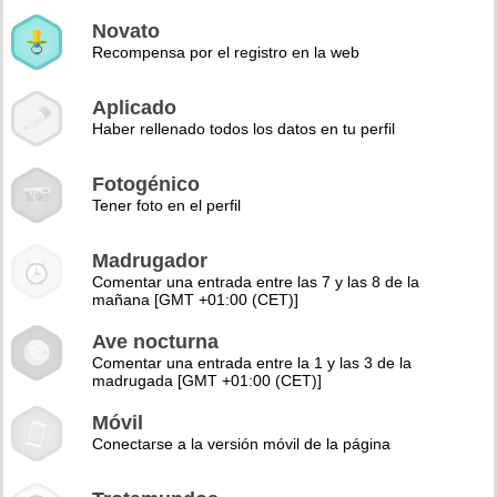
Novato
Recompensa por el registro en la web
Aplicado
Haber rellenado todos los datos en tu perfil
Fotogénico
Tener foto en el perfil
Madrugador
Comentar una entrada entre las 7 y las 8 de la
mañana [GMT +01:00 (CET)]
Ave nocturna
Comentar una entrada entre la 1 y las 3 de la
madrugada [GMT +01:00 (CET)]
Móvil
Conectarse a la versión móvil de la página