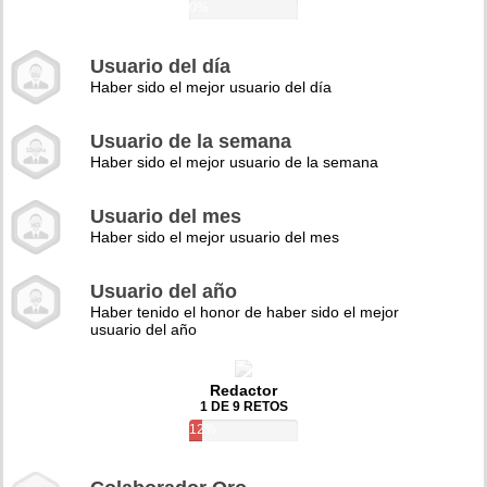
0%
Usuario del día
Haber sido el mejor usuario del día
Usuario de la semana
Haber sido el mejor usuario de la semana
Usuario del mes
Haber sido el mejor usuario del mes
Usuario del año
Haber tenido el honor de haber sido el mejor
usuario del año
Redactor
1 DE 9 RETOS
12%