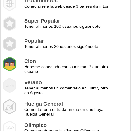
Trotamundos
Conectarse a la web desde 3 países distintos
Super Popular
Tener al menos 100 usuarios siguiéndote
Popular
Tener al menos 20 usuarios siguiéndote
Clon
Haberse conectado con la misma IP que otro
usuario
Verano
Tener al menos un comentario en Julio y otro
en Agosto
Huelga General
Comentar una entrada un día en que haya
Huelga General
Olímpico
Comentar durante los Juegos Olímpicos