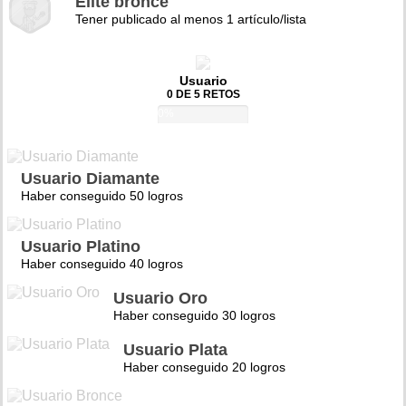
Élite bronce
Tener publicado al menos 1 artículo/lista
Usuario
0 DE 5 RETOS
0%
Usuario Diamante
Haber conseguido 50 logros
Usuario Platino
Haber conseguido 40 logros
Usuario Oro
Haber conseguido 30 logros
Usuario Plata
Haber conseguido 20 logros