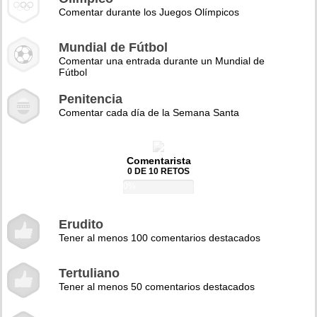
Comentar durante los Juegos Olímpicos
Mundial de Fútbol
Comentar una entrada durante un Mundial de
Fútbol
Penitencia
Comentar cada día de la Semana Santa
Comentarista
0 DE 10 RETOS
0%
Erudito
Tener al menos 100 comentarios destacados
Tertuliano
Tener al menos 50 comentarios destacados