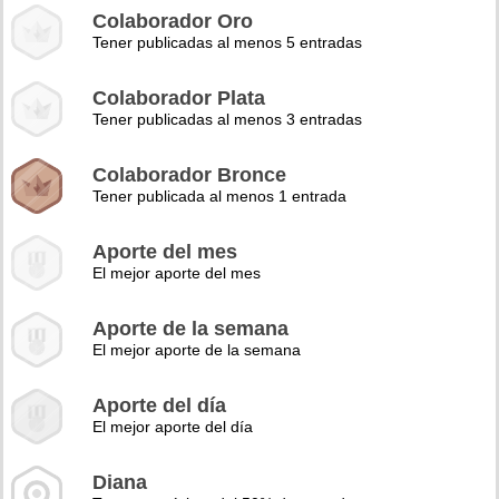
Colaborador Oro
Tener publicadas al menos 5 entradas
Colaborador Plata
Tener publicadas al menos 3 entradas
Colaborador Bronce
Tener publicada al menos 1 entrada
Aporte del mes
El mejor aporte del mes
Aporte de la semana
El mejor aporte de la semana
Aporte del día
El mejor aporte del día
Diana