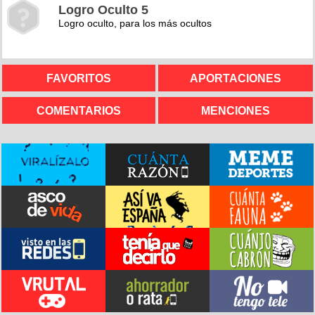
Logro Oculto 5
Logro oculto, para los más ocultos
FAVORITOS
APORTACIONES
COMENTARIOS
MENCIONES