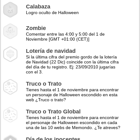
Calabaza
Logro oculto de Halloween
Zombie
Comentar entre las 4:00 y 5:00 del 1 de
Noviembre [GMT +01:00 (CET)]
Lotería de navidad
Si la última cifra del premio gordo de la lotería
de Navidad (22 Dic) coincide con la última cifra
del día de tu registro. Ej: 23/09/2010 jugarías
con el 3.
Truco o Trato
Tienes hasta el 1 de noviembre para encontrar
un personaje de Halloween escondido en esta
web ¿Truco o trato?
Truco o Trato Global
Tienes hasta el 1 de noviembre para encontrar
el personaje de Halloween escondido en cada
una de las 10 webs de Memondo. ¿Te atreves?
Día de los inocentes