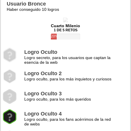
Usuario Bronce
Haber conseguido 10 logros
Cuarto Milenio
1 DE 5 RETOS
20%
Logro Oculto
Logro secreto, para los usuarios que captan la
esencia de la web
Logro Oculto 2
Logro oculto, para los más inquietos y curiosos
Logro Oculto 3
Logro oculto, para los más queridos
Logro Oculto 4
Logro oculto, para los fans acérrimos de la red
de webs