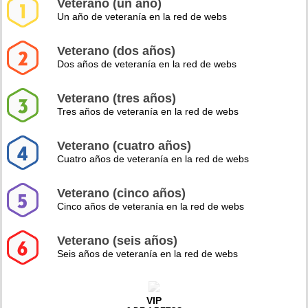
Veterano (un año)
Un año de veteranía en la red de webs
Veterano (dos años)
Dos años de veteranía en la red de webs
Veterano (tres años)
Tres años de veteranía en la red de webs
Veterano (cuatro años)
Cuatro años de veteranía en la red de webs
Veterano (cinco años)
Cinco años de veteranía en la red de webs
Veterano (seis años)
Seis años de veteranía en la red de webs
VIP