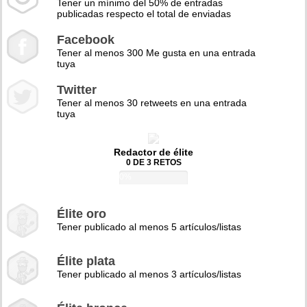
Tener un mínimo del 50% de entradas
publicadas respecto el total de enviadas
Facebook
Tener al menos 300 Me gusta en una entrada
tuya
Twitter
Tener al menos 30 retweets en una entrada
tuya
Redactor de élite
0 DE 3 RETOS
0%
Élite oro
Tener publicado al menos 5 artículos/listas
Élite plata
Tener publicado al menos 3 artículos/listas