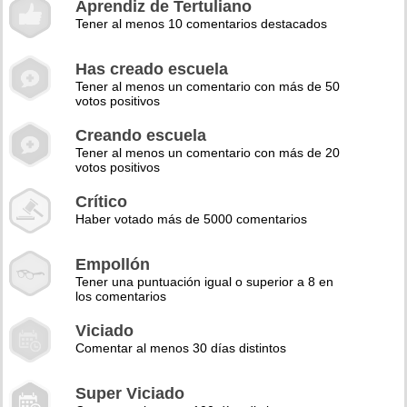
Aprendiz de Tertuliano
Tener al menos 10 comentarios destacados
Has creado escuela
Tener al menos un comentario con más de 50
votos positivos
Creando escuela
Tener al menos un comentario con más de 20
votos positivos
Crítico
Haber votado más de 5000 comentarios
Empollón
Tener una puntuación igual o superior a 8 en
los comentarios
Viciado
Comentar al menos 30 días distintos
Super Viciado