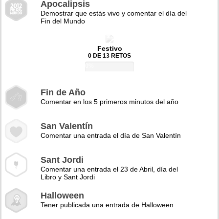
Apocalipsis
Demostrar que estás vivo y comentar el día del
Fin del Mundo
Festivo
0 DE 13 RETOS
0%
Fin de Año
Comentar en los 5 primeros minutos del año
San Valentín
Comentar una entrada el día de San Valentín
Sant Jordi
Comentar una entrada el 23 de Abril, día del
Libro y Sant Jordi
Halloween
Tener publicada una entrada de Halloween