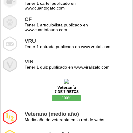
Tener 1 cartel publicado en
www.cuantogato.com
CF
Tener 1 artículo/lista publicado en
www.cuantafauna.com
VRU
Tener 1 entrada publicada en www.vrutal.com
VIR
Tener 1 quiz publicado en www.viralizalo.com
Veteranía
7 DE 7 RETOS
100%
Veterano (medio año)
Medio año de veteranía en la red de webs