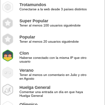
Trotamundos
Conectarse a la web desde 3 países distintos
Super Popular
Tener al menos 100 usuarios siguiéndote
Popular
Tener al menos 20 usuarios siguiéndote
Clon
Haberse conectado con la misma IP que otro
usuario
Verano
Tener al menos un comentario en Julio y otro
en Agosto
Huelga General
Comentar una entrada un día en que haya
Huelga General
Olímpico