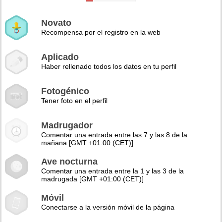
Novato
Recompensa por el registro en la web
Aplicado
Haber rellenado todos los datos en tu perfil
Fotogénico
Tener foto en el perfil
Madrugador
Comentar una entrada entre las 7 y las 8 de la
mañana [GMT +01:00 (CET)]
Ave nocturna
Comentar una entrada entre la 1 y las 3 de la
madrugada [GMT +01:00 (CET)]
Móvil
Conectarse a la versión móvil de la página