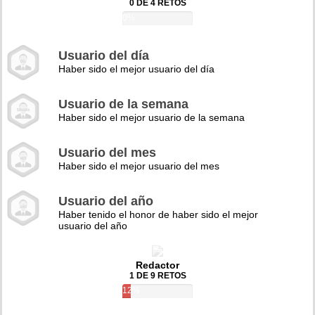
0 DE 4 RETOS
0%
Usuario del día
Haber sido el mejor usuario del día
Usuario de la semana
Haber sido el mejor usuario de la semana
Usuario del mes
Haber sido el mejor usuario del mes
Usuario del año
Haber tenido el honor de haber sido el mejor
usuario del año
Redactor
1 DE 9 RETOS
12%