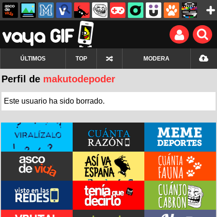
ÚLTIMOS
TOP
MODERA
Perfil de
makutodepoder
Este usuario ha sido borrado.