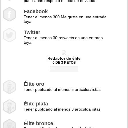
publicadas respecto el total de enviadas
Facebook
Tener al menos 300 Me gusta en una entrada
tuya
Twitter
Tener al menos 30 retweets en una entrada
tuya
Redactor de élite
0 DE 3 RETOS
0%
Élite oro
Tener publicado al menos 5 artículos/listas
Élite plata
Tener publicado al menos 3 artículos/listas
Élite bronce