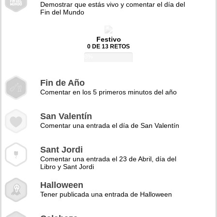
Demostrar que estás vivo y comentar el día del
Fin del Mundo
Festivo
0 DE 13 RETOS
0%
Fin de Año
Comentar en los 5 primeros minutos del año
San Valentín
Comentar una entrada el día de San Valentín
Sant Jordi
Comentar una entrada el 23 de Abril, día del
Libro y Sant Jordi
Halloween
Tener publicada una entrada de Halloween