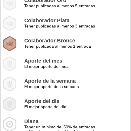
Colaborador Oro
Tener publicadas al menos 5 entradas
Colaborador Plata
Tener publicadas al menos 3 entradas
Colaborador Bronce
Tener publicada al menos 1 entrada
Aporte del mes
El mejor aporte del mes
Aporte de la semana
El mejor aporte de la semana
Aporte del día
El mejor aporte del día
Diana
Tener un mínimo del 50% de entradas