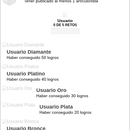
Tener publicado al menos 1 artículo/lista
Usuario
0 DE 5 RETOS
0%
Usuario Diamante
Haber conseguido 50 logros
Usuario Platino
Haber conseguido 40 logros
Usuario Oro
Haber conseguido 30 logros
Usuario Plata
Haber conseguido 20 logros
Usuario Bronce