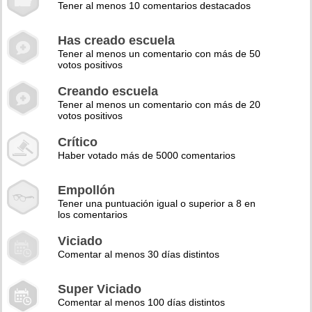
Tener al menos 10 comentarios destacados
Has creado escuela
Tener al menos un comentario con más de 50
votos positivos
Creando escuela
Tener al menos un comentario con más de 20
votos positivos
Crítico
Haber votado más de 5000 comentarios
Empollón
Tener una puntuación igual o superior a 8 en
los comentarios
Viciado
Comentar al menos 30 días distintos
Super Viciado
Comentar al menos 100 días distintos