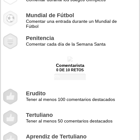
Mundial de Fútbol
Comentar una entrada durante un Mundial de
Fútbol
Penitencia
Comentar cada día de la Semana Santa
Comentarista
0 DE 10 RETOS
0%
Erudito
Tener al menos 100 comentarios destacados
Tertuliano
Tener al menos 50 comentarios destacados
Aprendiz de Tertuliano