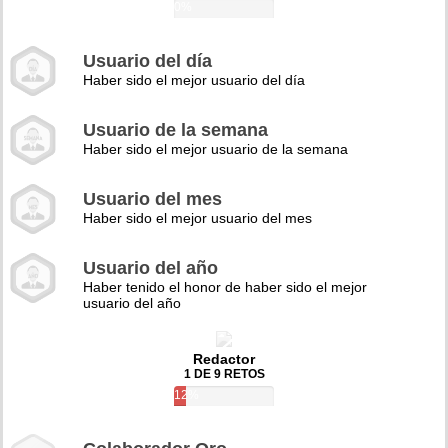
0%
Usuario del día
Haber sido el mejor usuario del día
Usuario de la semana
Haber sido el mejor usuario de la semana
Usuario del mes
Haber sido el mejor usuario del mes
Usuario del año
Haber tenido el honor de haber sido el mejor
usuario del año
Redactor
1 DE 9 RETOS
12%