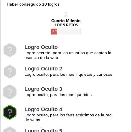
Haber conseguido 10 logros
Cuarto Milenio
1 DE 5 RETOS
20%
Logro Oculto
Logro secreto, para los usuarios que captan la
esencia de la web
Logro Oculto 2
Logro oculto, para los más inquietos y curiosos
Logro Oculto 3
Logro oculto, para los más queridos
Logro Oculto 4
Logro oculto, para los fans acérrimos de la red
de webs
Logro Oculto 5