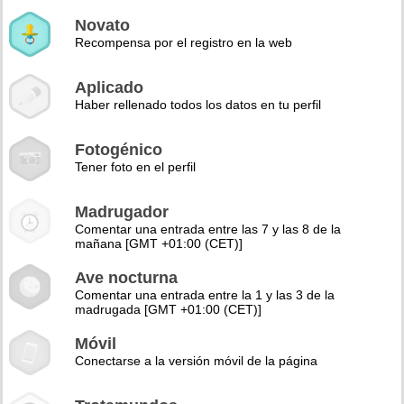
Novato
Recompensa por el registro en la web
Aplicado
Haber rellenado todos los datos en tu perfil
Fotogénico
Tener foto en el perfil
Madrugador
Comentar una entrada entre las 7 y las 8 de la
mañana [GMT +01:00 (CET)]
Ave nocturna
Comentar una entrada entre la 1 y las 3 de la
madrugada [GMT +01:00 (CET)]
Móvil
Conectarse a la versión móvil de la página