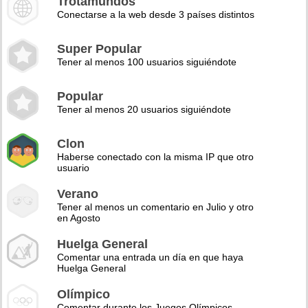
Trotamundos
Conectarse a la web desde 3 países distintos
Super Popular
Tener al menos 100 usuarios siguiéndote
Popular
Tener al menos 20 usuarios siguiéndote
Clon
Haberse conectado con la misma IP que otro
usuario
Verano
Tener al menos un comentario en Julio y otro
en Agosto
Huelga General
Comentar una entrada un día en que haya
Huelga General
Olímpico
Comentar durante los Juegos Olímpicos