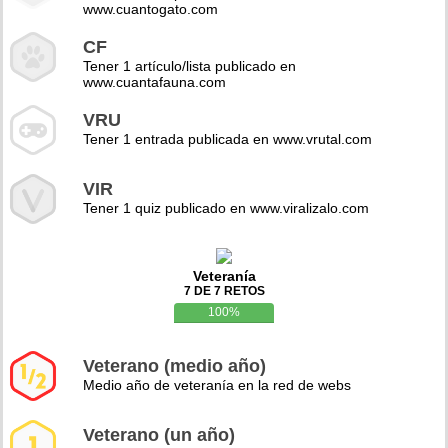
www.cuantogato.com
CF
Tener 1 artículo/lista publicado en
www.cuantafauna.com
VRU
Tener 1 entrada publicada en www.vrutal.com
VIR
Tener 1 quiz publicado en www.viralizalo.com
Veteranía
7 DE 7 RETOS
100%
Veterano (medio año)
Medio año de veteranía en la red de webs
Veterano (un año)