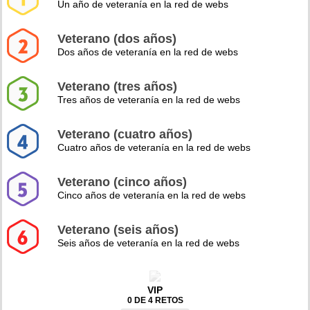
Un año de veteranía en la red de webs
Veterano (dos años)
Dos años de veteranía en la red de webs
Veterano (tres años)
Tres años de veteranía en la red de webs
Veterano (cuatro años)
Cuatro años de veteranía en la red de webs
Veterano (cinco años)
Cinco años de veteranía en la red de webs
Veterano (seis años)
Seis años de veteranía en la red de webs
VIP
0 DE 4 RETOS