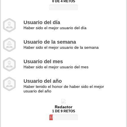
0 DE 4 RETOS
0%
Usuario del día
Haber sido el mejor usuario del día
Usuario de la semana
Haber sido el mejor usuario de la semana
Usuario del mes
Haber sido el mejor usuario del mes
Usuario del año
Haber tenido el honor de haber sido el mejor
usuario del año
Redactor
1 DE 9 RETOS
12%