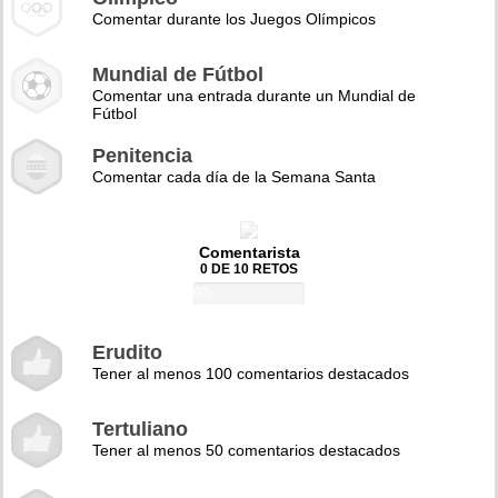
Comentar durante los Juegos Olímpicos
Mundial de Fútbol
Comentar una entrada durante un Mundial de
Fútbol
Penitencia
Comentar cada día de la Semana Santa
Comentarista
0 DE 10 RETOS
0%
Erudito
Tener al menos 100 comentarios destacados
Tertuliano
Tener al menos 50 comentarios destacados