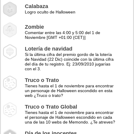
Calabaza
Logro oculto de Halloween
Zombie
Comentar entre las 4:00 y 5:00 del 1 de
Noviembre [GMT +01:00 (CET)]
Lotería de navidad
Si la última cifra del premio gordo de la lotería
de Navidad (22 Dic) coincide con la última cifra
del día de tu registro. Ej: 23/09/2010 jugarías
con el 3.
Truco o Trato
Tienes hasta el 1 de noviembre para encontrar
un personaje de Halloween escondido en esta
web ¿Truco o trato?
Truco o Trato Global
Tienes hasta el 1 de noviembre para encontrar
el personaje de Halloween escondido en cada
una de las 10 webs de Memondo. ¿Te atreves?
Día de los inocentes