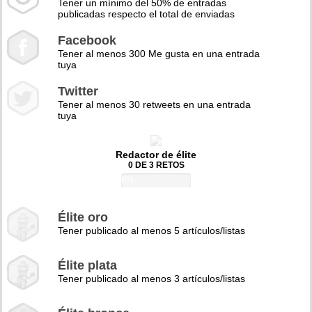
Tener un mínimo del 50% de entradas
publicadas respecto el total de enviadas
Facebook
Tener al menos 300 Me gusta en una entrada
tuya
Twitter
Tener al menos 30 retweets en una entrada
tuya
Redactor de élite
0 DE 3 RETOS
0%
Élite oro
Tener publicado al menos 5 artículos/listas
Élite plata
Tener publicado al menos 3 artículos/listas