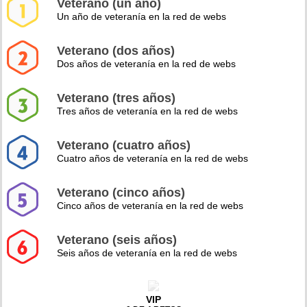
Veterano (un año)
Un año de veteranía en la red de webs
Veterano (dos años)
Dos años de veteranía en la red de webs
Veterano (tres años)
Tres años de veteranía en la red de webs
Veterano (cuatro años)
Cuatro años de veteranía en la red de webs
Veterano (cinco años)
Cinco años de veteranía en la red de webs
Veterano (seis años)
Seis años de veteranía en la red de webs
VIP