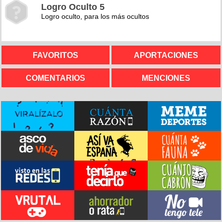
Logro Oculto 5
Logro oculto, para los más ocultos
FAVORITOS
APORTACIONES
COMENTARIOS
MENCIONES