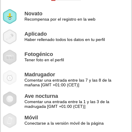
Novato
Recompensa por el registro en la web
Aplicado
Haber rellenado todos los datos en tu perfil
Fotogénico
Tener foto en el perfil
Madrugador
Comentar una entrada entre las 7 y las 8 de la
mañana [GMT +01:00 (CET)]
Ave nocturna
Comentar una entrada entre la 1 y las 3 de la
madrugada [GMT +01:00 (CET)]
Móvil
Conectarse a la versión móvil de la página