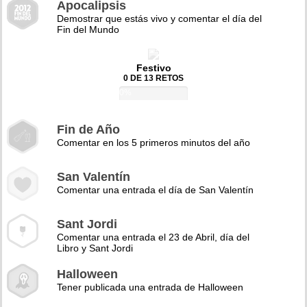
Apocalipsis
Demostrar que estás vivo y comentar el día del
Fin del Mundo
Festivo
0 DE 13 RETOS
0%
Fin de Año
Comentar en los 5 primeros minutos del año
San Valentín
Comentar una entrada el día de San Valentín
Sant Jordi
Comentar una entrada el 23 de Abril, día del
Libro y Sant Jordi
Halloween
Tener publicada una entrada de Halloween