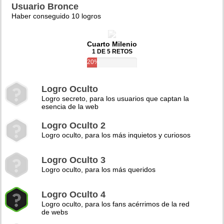
Usuario Bronce
Haber conseguido 10 logros
Cuarto Milenio
1 DE 5 RETOS
20%
Logro Oculto
Logro secreto, para los usuarios que captan la
esencia de la web
Logro Oculto 2
Logro oculto, para los más inquietos y curiosos
Logro Oculto 3
Logro oculto, para los más queridos
Logro Oculto 4
Logro oculto, para los fans acérrimos de la red
de webs