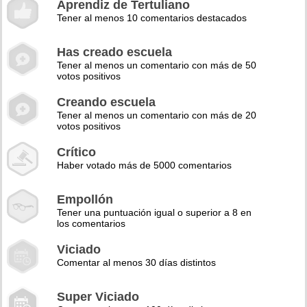
Aprendiz de Tertuliano
Tener al menos 10 comentarios destacados
Has creado escuela
Tener al menos un comentario con más de 50
votos positivos
Creando escuela
Tener al menos un comentario con más de 20
votos positivos
Crítico
Haber votado más de 5000 comentarios
Empollón
Tener una puntuación igual o superior a 8 en
los comentarios
Viciado
Comentar al menos 30 días distintos
Super Viciado