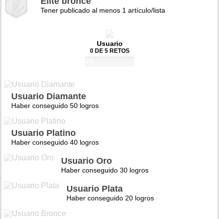
Élite bronce
Tener publicado al menos 1 artículo/lista
Usuario
0 DE 5 RETOS
0%
Usuario Diamante
Haber conseguido 50 logros
Usuario Platino
Haber conseguido 40 logros
Usuario Oro
Haber conseguido 30 logros
Usuario Plata
Haber conseguido 20 logros