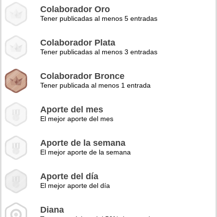
Colaborador Oro
Tener publicadas al menos 5 entradas
Colaborador Plata
Tener publicadas al menos 3 entradas
Colaborador Bronce
Tener publicada al menos 1 entrada
Aporte del mes
El mejor aporte del mes
Aporte de la semana
El mejor aporte de la semana
Aporte del día
El mejor aporte del día
Diana