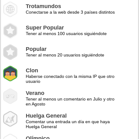
Trotamundos
Conectarse a la web desde 3 países distintos
Super Popular
Tener al menos 100 usuarios siguiéndote
Popular
Tener al menos 20 usuarios siguiéndote
Clon
Haberse conectado con la misma IP que otro
usuario
Verano
Tener al menos un comentario en Julio y otro
en Agosto
Huelga General
Comentar una entrada un día en que haya
Huelga General
Olímpico