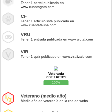
Tener 1 cartel publicado en
www.cuantogato.com
CF
Tener 1 artículo/lista publicado en
www.cuantafauna.com
VRU
Tener 1 entrada publicada en www.vrutal.com
VIR
Tener 1 quiz publicado en www.viralizalo.com
Veteranía
7 DE 7 RETOS
100%
Veterano (medio año)
Medio año de veteranía en la red de webs