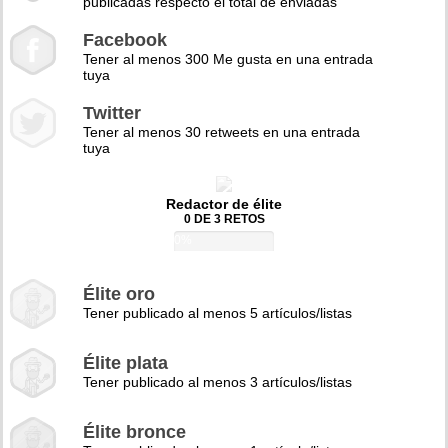
publicadas respecto el total de enviadas
Facebook
Tener al menos 300 Me gusta en una entrada
tuya
Twitter
Tener al menos 30 retweets en una entrada
tuya
Redactor de élite
0 DE 3 RETOS
0%
Élite oro
Tener publicado al menos 5 artículos/listas
Élite plata
Tener publicado al menos 3 artículos/listas
Élite bronce