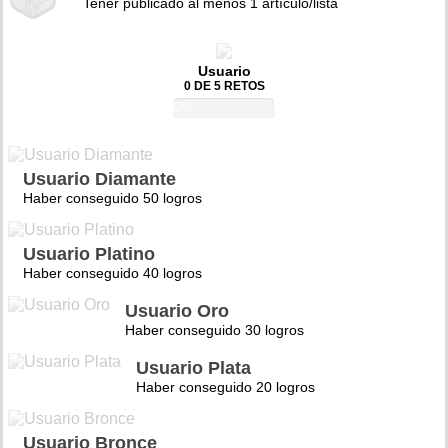
Tener publicado al menos 1 artículo/lista
Usuario
0 DE 5 RETOS
0%
Usuario Diamante
Haber conseguido 50 logros
Usuario Platino
Haber conseguido 40 logros
Usuario Oro
Haber conseguido 30 logros
Usuario Plata
Haber conseguido 20 logros
Usuario Bronce