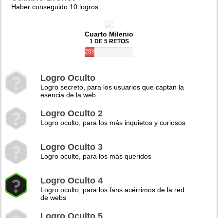
Haber conseguido 10 logros
Cuarto Milenio
1 DE 5 RETOS
20%
Logro Oculto
Logro secreto, para los usuarios que captan la
esencia de la web
Logro Oculto 2
Logro oculto, para los más inquietos y curiosos
Logro Oculto 3
Logro oculto, para los más queridos
Logro Oculto 4
Logro oculto, para los fans acérrimos de la red
de webs
Logro Oculto 5