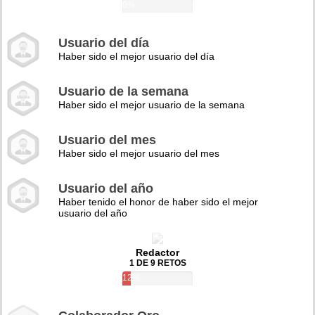
0%
Usuario del día
Haber sido el mejor usuario del día
Usuario de la semana
Haber sido el mejor usuario de la semana
Usuario del mes
Haber sido el mejor usuario del mes
Usuario del año
Haber tenido el honor de haber sido el mejor
usuario del año
Redactor
1 DE 9 RETOS
12%