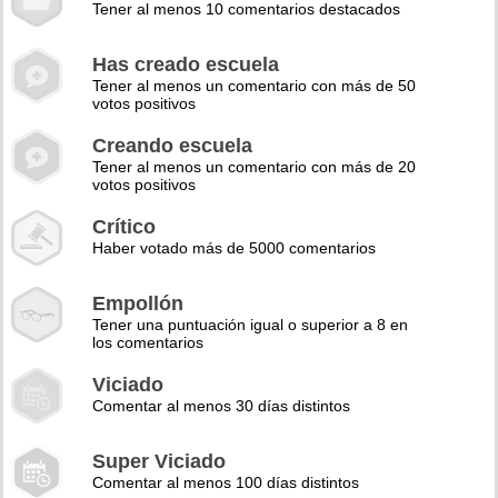
Tener al menos 10 comentarios destacados
Has creado escuela
Tener al menos un comentario con más de 50
votos positivos
Creando escuela
Tener al menos un comentario con más de 20
votos positivos
Crítico
Haber votado más de 5000 comentarios
Empollón
Tener una puntuación igual o superior a 8 en
los comentarios
Viciado
Comentar al menos 30 días distintos
Super Viciado
Comentar al menos 100 días distintos