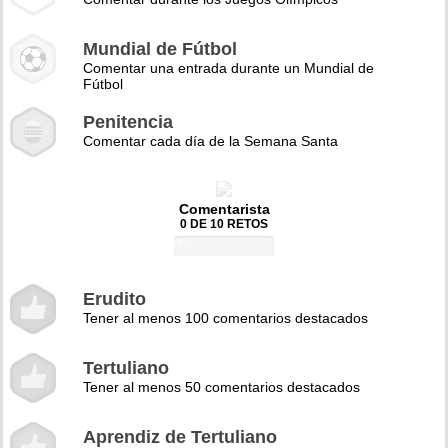
Mundial de Fútbol
Comentar una entrada durante un Mundial de
Fútbol
Penitencia
Comentar cada día de la Semana Santa
Comentarista
0 DE 10 RETOS
0%
Erudito
Tener al menos 100 comentarios destacados
Tertuliano
Tener al menos 50 comentarios destacados
Aprendiz de Tertuliano