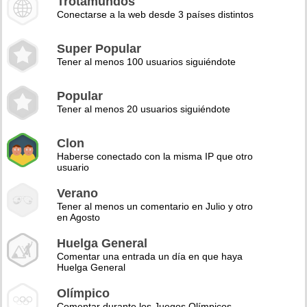
Trotamundos
Conectarse a la web desde 3 países distintos
Super Popular
Tener al menos 100 usuarios siguiéndote
Popular
Tener al menos 20 usuarios siguiéndote
Clon
Haberse conectado con la misma IP que otro
usuario
Verano
Tener al menos un comentario en Julio y otro
en Agosto
Huelga General
Comentar una entrada un día en que haya
Huelga General
Olímpico
Comentar durante los Juegos Olímpicos