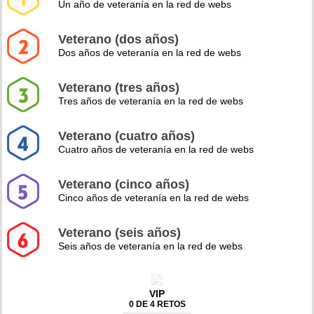
Un año de veteranía en la red de webs
Veterano (dos años)
Dos años de veteranía en la red de webs
Veterano (tres años)
Tres años de veteranía en la red de webs
Veterano (cuatro años)
Cuatro años de veteranía en la red de webs
Veterano (cinco años)
Cinco años de veteranía en la red de webs
Veterano (seis años)
Seis años de veteranía en la red de webs
VIP
0 DE 4 RETOS