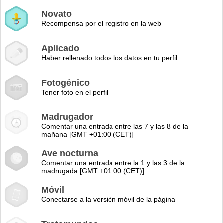
Novato
Recompensa por el registro en la web
Aplicado
Haber rellenado todos los datos en tu perfil
Fotogénico
Tener foto en el perfil
Madrugador
Comentar una entrada entre las 7 y las 8 de la
mañana [GMT +01:00 (CET)]
Ave nocturna
Comentar una entrada entre la 1 y las 3 de la
madrugada [GMT +01:00 (CET)]
Móvil
Conectarse a la versión móvil de la página