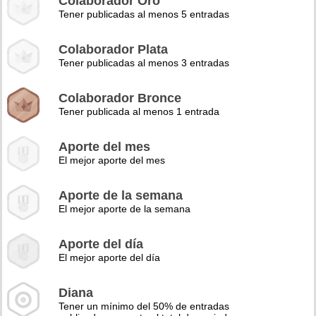
Colaborador Oro
Tener publicadas al menos 5 entradas
Colaborador Plata
Tener publicadas al menos 3 entradas
Colaborador Bronce
Tener publicada al menos 1 entrada
Aporte del mes
El mejor aporte del mes
Aporte de la semana
El mejor aporte de la semana
Aporte del día
El mejor aporte del día
Diana
Tener un mínimo del 50% de entradas