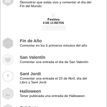
Demostrar que estás vivo y comentar el día del
Fin del Mundo
Festivo
0 DE 13 RETOS
0%
Fin de Año
Comentar en los 5 primeros minutos del año
San Valentín
Comentar una entrada el día de San Valentín
Sant Jordi
Comentar una entrada el 23 de Abril, día del
Libro y Sant Jordi
Halloween
Tener publicada una entrada de Halloween