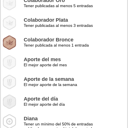
Colaborador Oro
Tener publicadas al menos 5 entradas
Colaborador Plata
Tener publicadas al menos 3 entradas
Colaborador Bronce
Tener publicada al menos 1 entrada
Aporte del mes
El mejor aporte del mes
Aporte de la semana
El mejor aporte de la semana
Aporte del día
El mejor aporte del día
Diana
Tener un mínimo del 50% de entradas