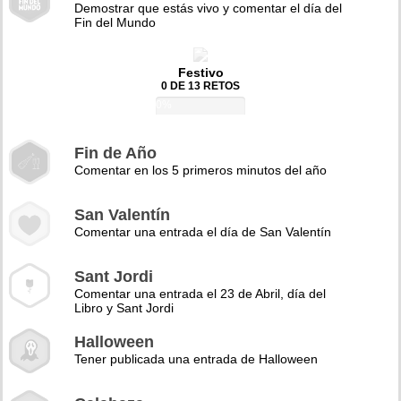
Demostrar que estás vivo y comentar el día del
Fin del Mundo
Festivo
0 DE 13 RETOS
0%
Fin de Año
Comentar en los 5 primeros minutos del año
San Valentín
Comentar una entrada el día de San Valentín
Sant Jordi
Comentar una entrada el 23 de Abril, día del
Libro y Sant Jordi
Halloween
Tener publicada una entrada de Halloween