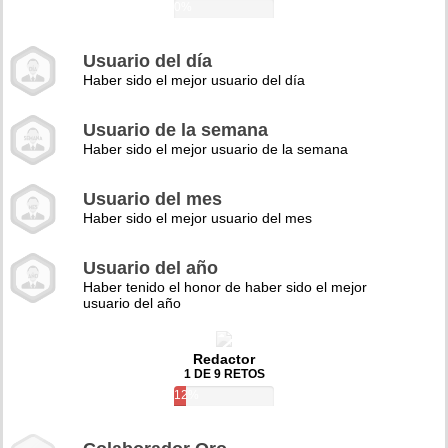
0%
Usuario del día
Haber sido el mejor usuario del día
Usuario de la semana
Haber sido el mejor usuario de la semana
Usuario del mes
Haber sido el mejor usuario del mes
Usuario del año
Haber tenido el honor de haber sido el mejor
usuario del año
Redactor
1 DE 9 RETOS
12%