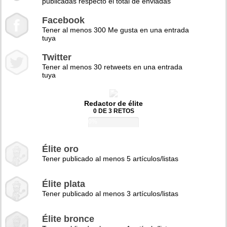
publicadas respecto el total de enviadas
Facebook
Tener al menos 300 Me gusta en una entrada
tuya
Twitter
Tener al menos 30 retweets en una entrada
tuya
Redactor de élite
0 DE 3 RETOS
0%
Élite oro
Tener publicado al menos 5 artículos/listas
Élite plata
Tener publicado al menos 3 artículos/listas
Élite bronce