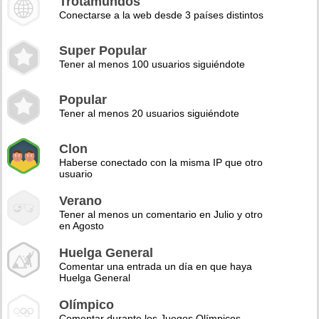
Trotamundos
Conectarse a la web desde 3 países distintos
Super Popular
Tener al menos 100 usuarios siguiéndote
Popular
Tener al menos 20 usuarios siguiéndote
Clon
Haberse conectado con la misma IP que otro
usuario
Verano
Tener al menos un comentario en Julio y otro
en Agosto
Huelga General
Comentar una entrada un día en que haya
Huelga General
Olímpico
Comentar durante los Juegos Olímpicos