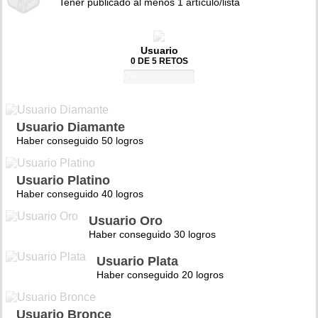
Tener publicado al menos 1 artículo/lista
Usuario
0 DE 5 RETOS
0%
Usuario Diamante
Haber conseguido 50 logros
Usuario Platino
Haber conseguido 40 logros
Usuario Oro
Haber conseguido 30 logros
Usuario Plata
Haber conseguido 20 logros
Usuario Bronce