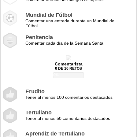
Mundial de Fútbol
Comentar una entrada durante un Mundial de
Fútbol
Penitencia
Comentar cada día de la Semana Santa
Comentarista
0 DE 10 RETOS
0%
Erudito
Tener al menos 100 comentarios destacados
Tertuliano
Tener al menos 50 comentarios destacados
Aprendiz de Tertuliano