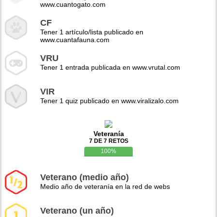
www.cuantogato.com
CF
Tener 1 artículo/lista publicado en
www.cuantafauna.com
VRU
Tener 1 entrada publicada en www.vrutal.com
VIR
Tener 1 quiz publicado en www.viralizalo.com
Veteranía
7 DE 7 RETOS
100%
Veterano (medio año)
Medio año de veteranía en la red de webs
Veterano (un año)