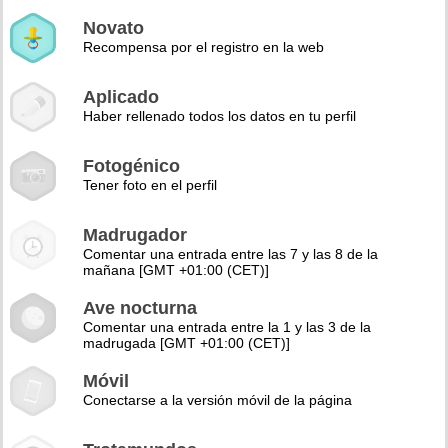
Novato
Recompensa por el registro en la web
Aplicado
Haber rellenado todos los datos en tu perfil
Fotogénico
Tener foto en el perfil
Madrugador
Comentar una entrada entre las 7 y las 8 de la
mañana [GMT +01:00 (CET)]
Ave nocturna
Comentar una entrada entre la 1 y las 3 de la
madrugada [GMT +01:00 (CET)]
Móvil
Conectarse a la versión móvil de la página