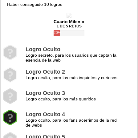
Haber conseguido 10 logros
Cuarto Milenio
1 DE 5 RETOS
20%
Logro Oculto
Logro secreto, para los usuarios que captan la
esencia de la web
Logro Oculto 2
Logro oculto, para los más inquietos y curiosos
Logro Oculto 3
Logro oculto, para los más queridos
Logro Oculto 4
Logro oculto, para los fans acérrimos de la red
de webs
Logro Oculto 5