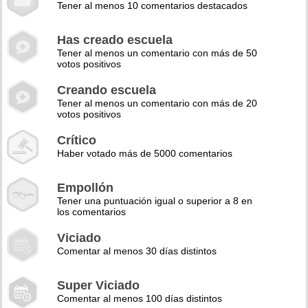
Tener al menos 10 comentarios destacados
Has creado escuela
Tener al menos un comentario con más de 50
votos positivos
Creando escuela
Tener al menos un comentario con más de 20
votos positivos
Crítico
Haber votado más de 5000 comentarios
Empollón
Tener una puntuación igual o superior a 8 en
los comentarios
Viciado
Comentar al menos 30 días distintos
Super Viciado
Comentar al menos 100 días distintos