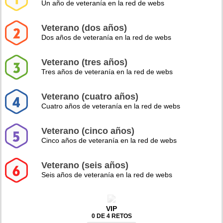
Un año de veteranía en la red de webs
Veterano (dos años)
Dos años de veteranía en la red de webs
Veterano (tres años)
Tres años de veteranía en la red de webs
Veterano (cuatro años)
Cuatro años de veteranía en la red de webs
Veterano (cinco años)
Cinco años de veteranía en la red de webs
Veterano (seis años)
Seis años de veteranía en la red de webs
VIP
0 DE 4 RETOS