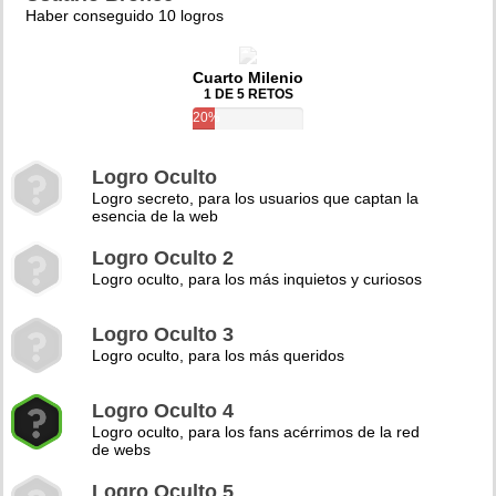
Haber conseguido 10 logros
Cuarto Milenio
1 DE 5 RETOS
20%
Logro Oculto
Logro secreto, para los usuarios que captan la
esencia de la web
Logro Oculto 2
Logro oculto, para los más inquietos y curiosos
Logro Oculto 3
Logro oculto, para los más queridos
Logro Oculto 4
Logro oculto, para los fans acérrimos de la red
de webs
Logro Oculto 5