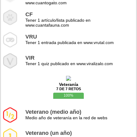
www.cuantogato.com
CF
Tener 1 artículo/lista publicado en
www.cuantafauna.com
VRU
Tener 1 entrada publicada en www.vrutal.com
VIR
Tener 1 quiz publicado en www.viralizalo.com
Veteranía
7 DE 7 RETOS
100%
Veterano (medio año)
Medio año de veteranía en la red de webs
Veterano (un año)