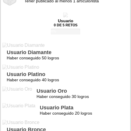
Tener publicado al menos 1 artículo/lista
Usuario
0 DE 5 RETOS
0%
Usuario Diamante
Haber conseguido 50 logros
Usuario Platino
Haber conseguido 40 logros
Usuario Oro
Haber conseguido 30 logros
Usuario Plata
Haber conseguido 20 logros
Usuario Bronce