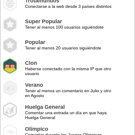
Trotamundos
Conectarse a la web desde 3 países distintos
Super Popular
Tener al menos 100 usuarios siguiéndote
Popular
Tener al menos 20 usuarios siguiéndote
Clon
Haberse conectado con la misma IP que otro
usuario
Verano
Tener al menos un comentario en Julio y otro
en Agosto
Huelga General
Comentar una entrada un día en que haya
Huelga General
Olímpico
Comentar durante los Juegos Olímpicos