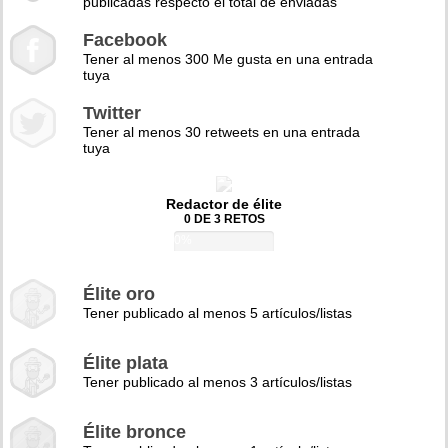
publicadas respecto el total de enviadas
Facebook
Tener al menos 300 Me gusta en una entrada
tuya
Twitter
Tener al menos 30 retweets en una entrada
tuya
Redactor de élite
0 DE 3 RETOS
0%
Élite oro
Tener publicado al menos 5 artículos/listas
Élite plata
Tener publicado al menos 3 artículos/listas
Élite bronce