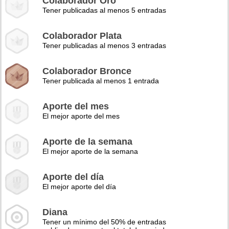
Colaborador Oro
Tener publicadas al menos 5 entradas
Colaborador Plata
Tener publicadas al menos 3 entradas
Colaborador Bronce
Tener publicada al menos 1 entrada
Aporte del mes
El mejor aporte del mes
Aporte de la semana
El mejor aporte de la semana
Aporte del día
El mejor aporte del día
Diana
Tener un mínimo del 50% de entradas