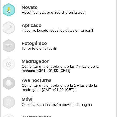
Novato
Recompensa por el registro en la web
Aplicado
Haber rellenado todos los datos en tu perfil
Fotogénico
Tener foto en el perfil
Madrugador
Comentar una entrada entre las 7 y las 8 de la
mañana [GMT +01:00 (CET)]
Ave nocturna
Comentar una entrada entre la 1 y las 3 de la
madrugada [GMT +01:00 (CET)]
Móvil
Conectarse a la versión móvil de la página