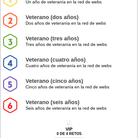
Un año de veteranía en la red de webs
Veterano (dos años)
Dos años de veteranía en la red de webs
Veterano (tres años)
Tres años de veteranía en la red de webs
Veterano (cuatro años)
Cuatro años de veteranía en la red de webs
Veterano (cinco años)
Cinco años de veteranía en la red de webs
Veterano (seis años)
Seis años de veteranía en la red de webs
VIP
0 DE 4 RETOS