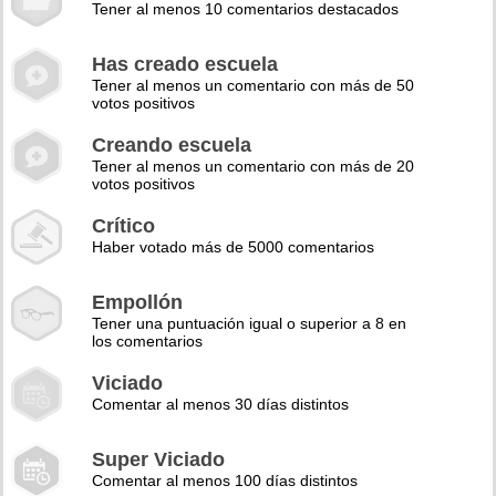
Tener al menos 10 comentarios destacados
Has creado escuela
Tener al menos un comentario con más de 50
votos positivos
Creando escuela
Tener al menos un comentario con más de 20
votos positivos
Crítico
Haber votado más de 5000 comentarios
Empollón
Tener una puntuación igual o superior a 8 en
los comentarios
Viciado
Comentar al menos 30 días distintos
Super Viciado
Comentar al menos 100 días distintos