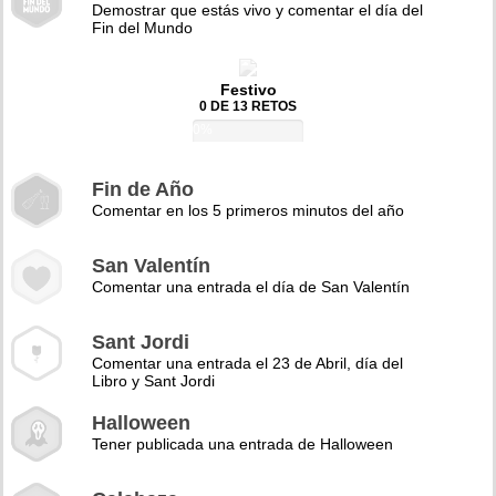
Demostrar que estás vivo y comentar el día del
Fin del Mundo
Festivo
0 DE 13 RETOS
0%
Fin de Año
Comentar en los 5 primeros minutos del año
San Valentín
Comentar una entrada el día de San Valentín
Sant Jordi
Comentar una entrada el 23 de Abril, día del
Libro y Sant Jordi
Halloween
Tener publicada una entrada de Halloween