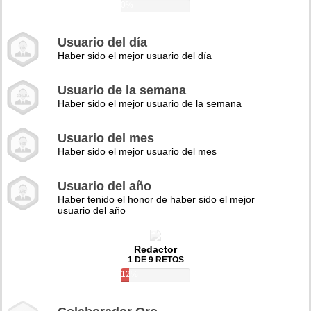
0%
Usuario del día
Haber sido el mejor usuario del día
Usuario de la semana
Haber sido el mejor usuario de la semana
Usuario del mes
Haber sido el mejor usuario del mes
Usuario del año
Haber tenido el honor de haber sido el mejor
usuario del año
Redactor
1 DE 9 RETOS
12%