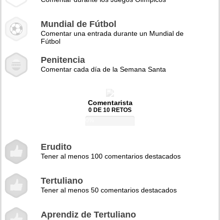
Mundial de Fútbol
Comentar una entrada durante un Mundial de
Fútbol
Penitencia
Comentar cada día de la Semana Santa
Comentarista
0 DE 10 RETOS
0%
Erudito
Tener al menos 100 comentarios destacados
Tertuliano
Tener al menos 50 comentarios destacados
Aprendiz de Tertuliano