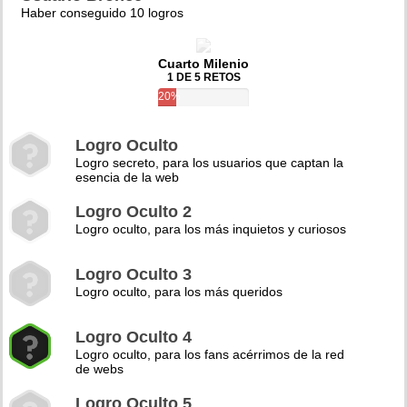
Haber conseguido 10 logros
Cuarto Milenio
1 DE 5 RETOS
20%
Logro Oculto
Logro secreto, para los usuarios que captan la
esencia de la web
Logro Oculto 2
Logro oculto, para los más inquietos y curiosos
Logro Oculto 3
Logro oculto, para los más queridos
Logro Oculto 4
Logro oculto, para los fans acérrimos de la red
de webs
Logro Oculto 5