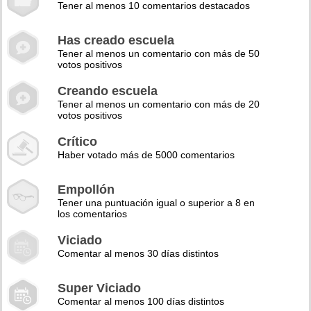
Tener al menos 10 comentarios destacados
Has creado escuela
Tener al menos un comentario con más de 50
votos positivos
Creando escuela
Tener al menos un comentario con más de 20
votos positivos
Crítico
Haber votado más de 5000 comentarios
Empollón
Tener una puntuación igual o superior a 8 en
los comentarios
Viciado
Comentar al menos 30 días distintos
Super Viciado
Comentar al menos 100 días distintos