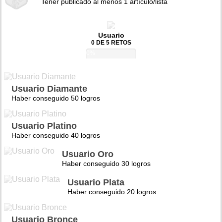
Tener publicado al menos 1 artículo/lista
Usuario
0 DE 5 RETOS
0%
Usuario Diamante
Haber conseguido 50 logros
Usuario Platino
Haber conseguido 40 logros
Usuario Oro
Haber conseguido 30 logros
Usuario Plata
Haber conseguido 20 logros
Usuario Bronce