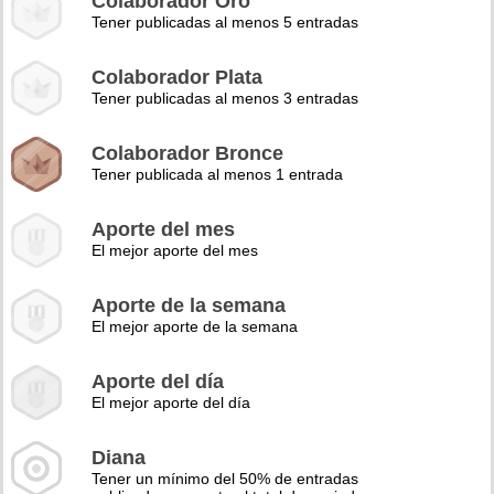
Colaborador Oro
Tener publicadas al menos 5 entradas
Colaborador Plata
Tener publicadas al menos 3 entradas
Colaborador Bronce
Tener publicada al menos 1 entrada
Aporte del mes
El mejor aporte del mes
Aporte de la semana
El mejor aporte de la semana
Aporte del día
El mejor aporte del día
Diana
Tener un mínimo del 50% de entradas