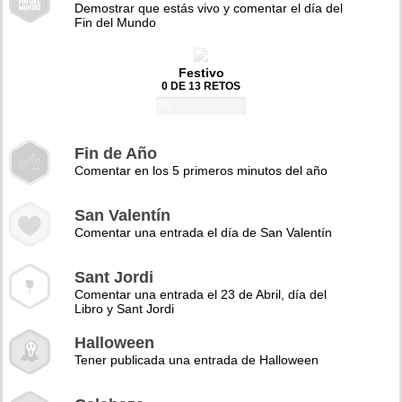
Demostrar que estás vivo y comentar el día del
Fin del Mundo
Festivo
0 DE 13 RETOS
0%
Fin de Año
Comentar en los 5 primeros minutos del año
San Valentín
Comentar una entrada el día de San Valentín
Sant Jordi
Comentar una entrada el 23 de Abril, día del
Libro y Sant Jordi
Halloween
Tener publicada una entrada de Halloween