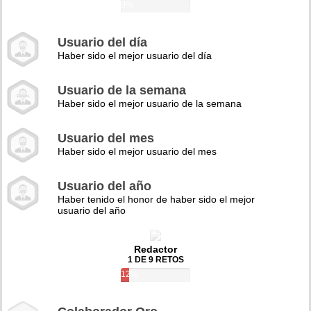
0%
Usuario del día
Haber sido el mejor usuario del día
Usuario de la semana
Haber sido el mejor usuario de la semana
Usuario del mes
Haber sido el mejor usuario del mes
Usuario del año
Haber tenido el honor de haber sido el mejor
usuario del año
Redactor
1 DE 9 RETOS
12%