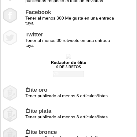
publicadas respecto el total de enviadas
Facebook
Tener al menos 300 Me gusta en una entrada
tuya
Twitter
Tener al menos 30 retweets en una entrada
tuya
Redactor de élite
0 DE 3 RETOS
0%
Élite oro
Tener publicado al menos 5 artículos/listas
Élite plata
Tener publicado al menos 3 artículos/listas
Élite bronce