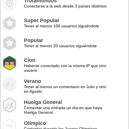
Trotamundos
Conectarse a la web desde 3 países distintos
Super Popular
Tener al menos 100 usuarios siguiéndote
Popular
Tener al menos 20 usuarios siguiéndote
Clon
Haberse conectado con la misma IP que otro
usuario
Verano
Tener al menos un comentario en Julio y otro
en Agosto
Huelga General
Comentar una entrada un día en que haya
Huelga General
Olímpico
Comentar durante los Juegos Olímpicos