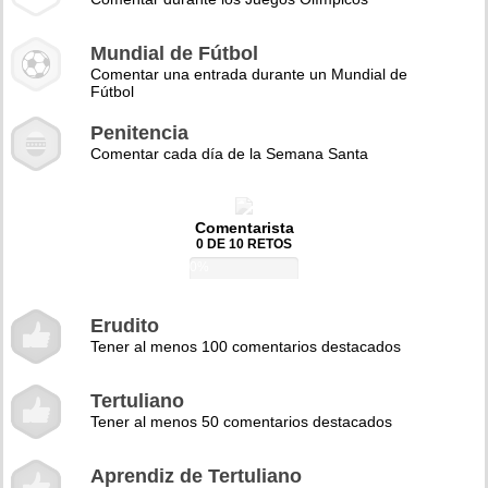
Mundial de Fútbol
Comentar una entrada durante un Mundial de
Fútbol
Penitencia
Comentar cada día de la Semana Santa
Comentarista
0 DE 10 RETOS
0%
Erudito
Tener al menos 100 comentarios destacados
Tertuliano
Tener al menos 50 comentarios destacados
Aprendiz de Tertuliano