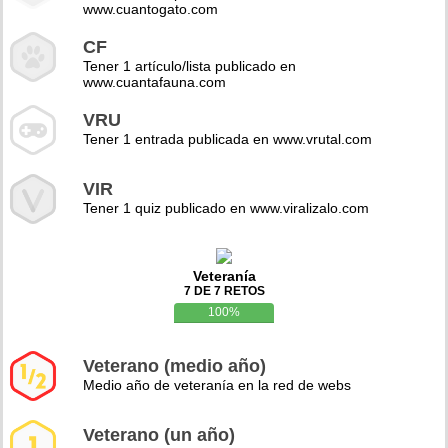
www.cuantogato.com
CF
Tener 1 artículo/lista publicado en
www.cuantafauna.com
VRU
Tener 1 entrada publicada en www.vrutal.com
VIR
Tener 1 quiz publicado en www.viralizalo.com
Veteranía
7 DE 7 RETOS
100%
Veterano (medio año)
Medio año de veteranía en la red de webs
Veterano (un año)