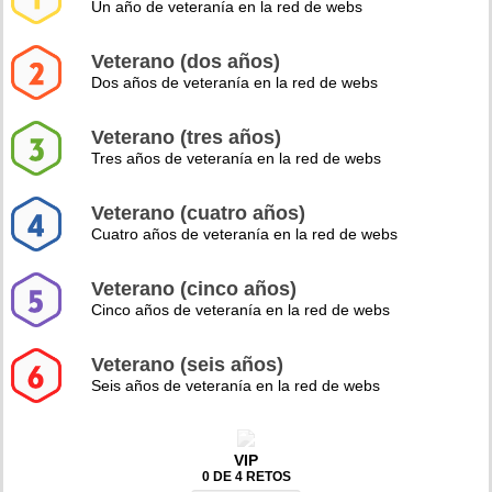
Un año de veteranía en la red de webs
Veterano (dos años)
Dos años de veteranía en la red de webs
Veterano (tres años)
Tres años de veteranía en la red de webs
Veterano (cuatro años)
Cuatro años de veteranía en la red de webs
Veterano (cinco años)
Cinco años de veteranía en la red de webs
Veterano (seis años)
Seis años de veteranía en la red de webs
VIP
0 DE 4 RETOS