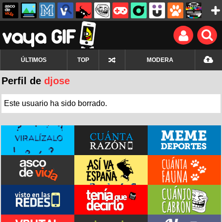
ÚLTIMOS
TOP
MODERA
Perfil de
djose
Este usuario ha sido borrado.