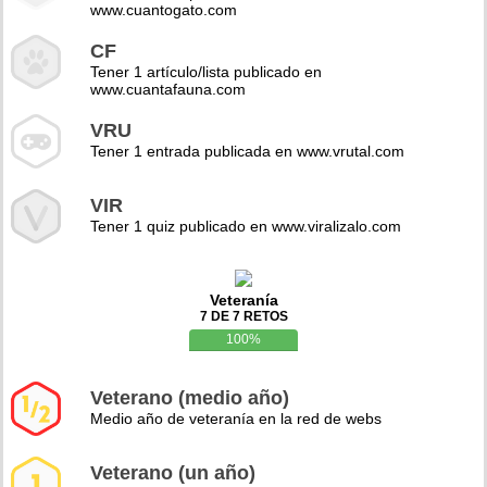
www.cuantogato.com
CF
Tener 1 artículo/lista publicado en
www.cuantafauna.com
VRU
Tener 1 entrada publicada en www.vrutal.com
VIR
Tener 1 quiz publicado en www.viralizalo.com
Veteranía
7 DE 7 RETOS
100%
Veterano (medio año)
Medio año de veteranía en la red de webs
Veterano (un año)