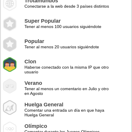
Trotamundos
Conectarse a la web desde 3 países distintos
Super Popular
Tener al menos 100 usuarios siguiéndote
Popular
Tener al menos 20 usuarios siguiéndote
Clon
Haberse conectado con la misma IP que otro
usuario
Verano
Tener al menos un comentario en Julio y otro
en Agosto
Huelga General
Comentar una entrada un día en que haya
Huelga General
Olímpico
Comentar durante los Juegos Olímpicos