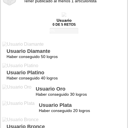
Tener publicado al menos 1 artículo/lista
Usuario
0 DE 5 RETOS
0%
Usuario Diamante
Haber conseguido 50 logros
Usuario Platino
Haber conseguido 40 logros
Usuario Oro
Haber conseguido 30 logros
Usuario Plata
Haber conseguido 20 logros
Usuario Bronce