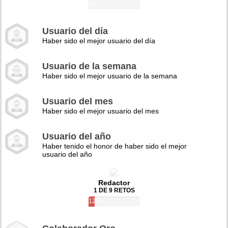
0%
Usuario del día
Haber sido el mejor usuario del día
Usuario de la semana
Haber sido el mejor usuario de la semana
Usuario del mes
Haber sido el mejor usuario del mes
Usuario del año
Haber tenido el honor de haber sido el mejor
usuario del año
Redactor
1 DE 9 RETOS
12%