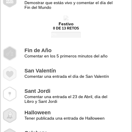
Demostrar que estás vivo y comentar el día del
Fin del Mundo
Festivo
0 DE 13 RETOS
0%
Fin de Año
Comentar en los 5 primeros minutos del año
San Valentín
Comentar una entrada el día de San Valentín
Sant Jordi
Comentar una entrada el 23 de Abril, día del
Libro y Sant Jordi
Halloween
Tener publicada una entrada de Halloween