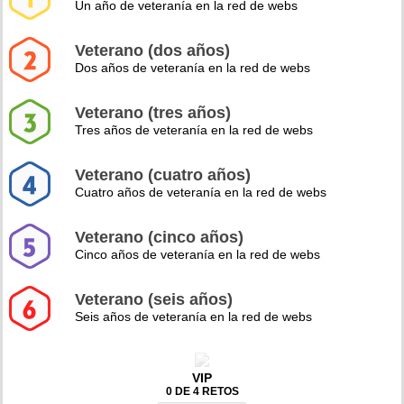
Un año de veteranía en la red de webs
Veterano (dos años)
Dos años de veteranía en la red de webs
Veterano (tres años)
Tres años de veteranía en la red de webs
Veterano (cuatro años)
Cuatro años de veteranía en la red de webs
Veterano (cinco años)
Cinco años de veteranía en la red de webs
Veterano (seis años)
Seis años de veteranía en la red de webs
VIP
0 DE 4 RETOS