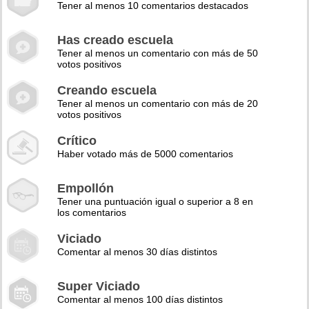
Tener al menos 10 comentarios destacados
Has creado escuela
Tener al menos un comentario con más de 50
votos positivos
Creando escuela
Tener al menos un comentario con más de 20
votos positivos
Crítico
Haber votado más de 5000 comentarios
Empollón
Tener una puntuación igual o superior a 8 en
los comentarios
Viciado
Comentar al menos 30 días distintos
Super Viciado
Comentar al menos 100 días distintos