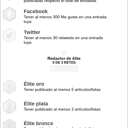
publicadas respecto el total de enviadas
Facebook
Tener al menos 300 Me gusta en una entrada
tuya
Twitter
Tener al menos 30 retweets en una entrada
tuya
Redactor de élite
0 DE 3 RETOS
0%
Élite oro
Tener publicado al menos 5 artículos/listas
Élite plata
Tener publicado al menos 3 artículos/listas
Élite bronce