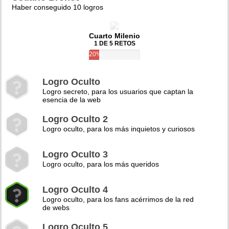
Haber conseguido 10 logros
Cuarto Milenio
1 DE 5 RETOS
20%
Logro Oculto
Logro secreto, para los usuarios que captan la
esencia de la web
Logro Oculto 2
Logro oculto, para los más inquietos y curiosos
Logro Oculto 3
Logro oculto, para los más queridos
Logro Oculto 4
Logro oculto, para los fans acérrimos de la red
de webs
Logro Oculto 5