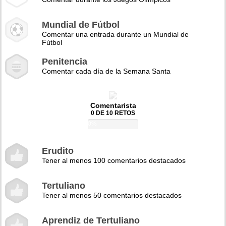
Mundial de Fútbol
Comentar una entrada durante un Mundial de
Fútbol
Penitencia
Comentar cada día de la Semana Santa
Comentarista
0 DE 10 RETOS
0%
Erudito
Tener al menos 100 comentarios destacados
Tertuliano
Tener al menos 50 comentarios destacados
Aprendiz de Tertuliano