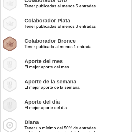
Colaborador Oro
Tener publicadas al menos 5 entradas
Colaborador Plata
Tener publicadas al menos 3 entradas
Colaborador Bronce
Tener publicada al menos 1 entrada
Aporte del mes
El mejor aporte del mes
Aporte de la semana
El mejor aporte de la semana
Aporte del día
El mejor aporte del día
Diana
Tener un mínimo del 50% de entradas