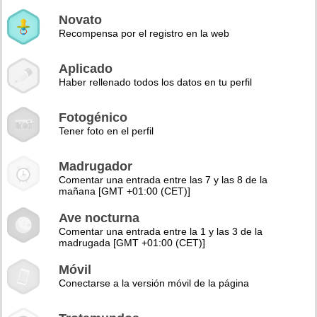
Novato
Recompensa por el registro en la web
Aplicado
Haber rellenado todos los datos en tu perfil
Fotogénico
Tener foto en el perfil
Madrugador
Comentar una entrada entre las 7 y las 8 de la
mañana [GMT +01:00 (CET)]
Ave nocturna
Comentar una entrada entre la 1 y las 3 de la
madrugada [GMT +01:00 (CET)]
Móvil
Conectarse a la versión móvil de la página