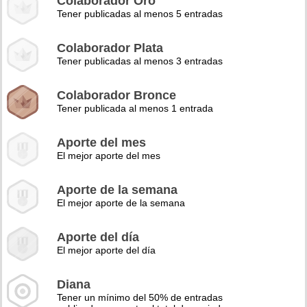
Colaborador Oro
Tener publicadas al menos 5 entradas
Colaborador Plata
Tener publicadas al menos 3 entradas
Colaborador Bronce
Tener publicada al menos 1 entrada
Aporte del mes
El mejor aporte del mes
Aporte de la semana
El mejor aporte de la semana
Aporte del día
El mejor aporte del día
Diana
Tener un mínimo del 50% de entradas