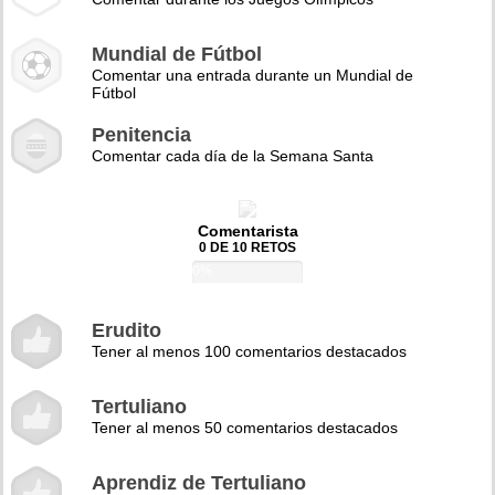
Mundial de Fútbol
Comentar una entrada durante un Mundial de
Fútbol
Penitencia
Comentar cada día de la Semana Santa
Comentarista
0 DE 10 RETOS
0%
Erudito
Tener al menos 100 comentarios destacados
Tertuliano
Tener al menos 50 comentarios destacados
Aprendiz de Tertuliano