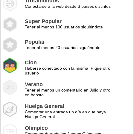
Trotamundos
Conectarse a la web desde 3 países distintos
Super Popular
Tener al menos 100 usuarios siguiéndote
Popular
Tener al menos 20 usuarios siguiéndote
Clon
Haberse conectado con la misma IP que otro
usuario
Verano
Tener al menos un comentario en Julio y otro
en Agosto
Huelga General
Comentar una entrada un día en que haya
Huelga General
Olímpico
Comentar durante los Juegos Olímpicos