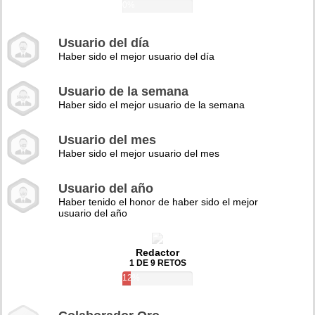
0%
Usuario del día
Haber sido el mejor usuario del día
Usuario de la semana
Haber sido el mejor usuario de la semana
Usuario del mes
Haber sido el mejor usuario del mes
Usuario del año
Haber tenido el honor de haber sido el mejor
usuario del año
Redactor
1 DE 9 RETOS
12%