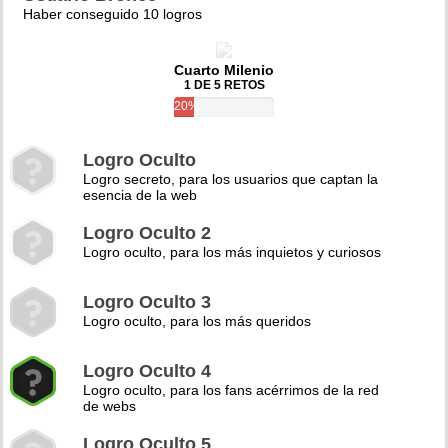
Haber conseguido 10 logros
Cuarto Milenio
1 DE 5 RETOS
20%
Logro Oculto
Logro secreto, para los usuarios que captan la
esencia de la web
Logro Oculto 2
Logro oculto, para los más inquietos y curiosos
Logro Oculto 3
Logro oculto, para los más queridos
Logro Oculto 4
Logro oculto, para los fans acérrimos de la red
de webs
Logro Oculto 5