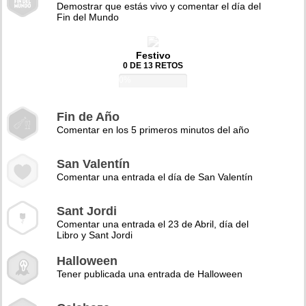
Demostrar que estás vivo y comentar el día del
Fin del Mundo
Festivo
0 DE 13 RETOS
0%
Fin de Año
Comentar en los 5 primeros minutos del año
San Valentín
Comentar una entrada el día de San Valentín
Sant Jordi
Comentar una entrada el 23 de Abril, día del
Libro y Sant Jordi
Halloween
Tener publicada una entrada de Halloween