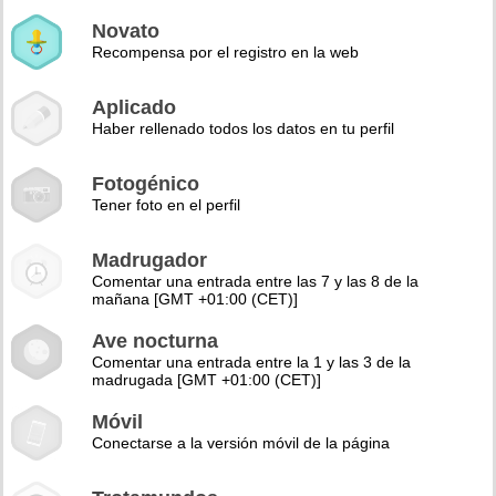
Novato
Recompensa por el registro en la web
Aplicado
Haber rellenado todos los datos en tu perfil
Fotogénico
Tener foto en el perfil
Madrugador
Comentar una entrada entre las 7 y las 8 de la
mañana [GMT +01:00 (CET)]
Ave nocturna
Comentar una entrada entre la 1 y las 3 de la
madrugada [GMT +01:00 (CET)]
Móvil
Conectarse a la versión móvil de la página