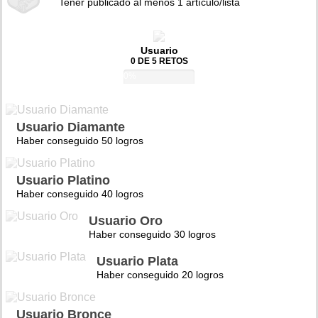
Tener publicado al menos 1 artículo/lista
Usuario
0 DE 5 RETOS
0%
Usuario Diamante
Haber conseguido 50 logros
Usuario Platino
Haber conseguido 40 logros
Usuario Oro
Haber conseguido 30 logros
Usuario Plata
Haber conseguido 20 logros
Usuario Bronce