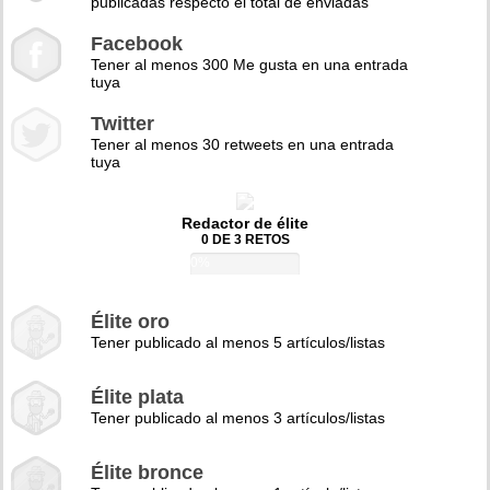
publicadas respecto el total de enviadas
Facebook
Tener al menos 300 Me gusta en una entrada
tuya
Twitter
Tener al menos 30 retweets en una entrada
tuya
Redactor de élite
0 DE 3 RETOS
0%
Élite oro
Tener publicado al menos 5 artículos/listas
Élite plata
Tener publicado al menos 3 artículos/listas
Élite bronce