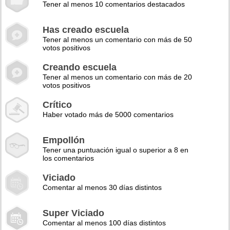
Tener al menos 10 comentarios destacados
Has creado escuela
Tener al menos un comentario con más de 50
votos positivos
Creando escuela
Tener al menos un comentario con más de 20
votos positivos
Crítico
Haber votado más de 5000 comentarios
Empollón
Tener una puntuación igual o superior a 8 en
los comentarios
Viciado
Comentar al menos 30 días distintos
Super Viciado
Comentar al menos 100 días distintos