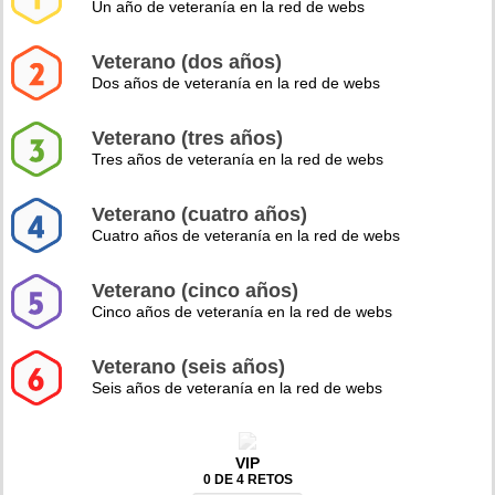
Un año de veteranía en la red de webs
Veterano (dos años)
Dos años de veteranía en la red de webs
Veterano (tres años)
Tres años de veteranía en la red de webs
Veterano (cuatro años)
Cuatro años de veteranía en la red de webs
Veterano (cinco años)
Cinco años de veteranía en la red de webs
Veterano (seis años)
Seis años de veteranía en la red de webs
VIP
0 DE 4 RETOS