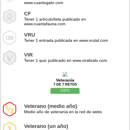
www.cuantogato.com
CF
Tener 1 artículo/lista publicado en
www.cuantafauna.com
VRU
Tener 1 entrada publicada en www.vrutal.com
VIR
Tener 1 quiz publicado en www.viralizalo.com
Veteranía
7 DE 7 RETOS
100%
Veterano (medio año)
Medio año de veteranía en la red de webs
Veterano (un año)