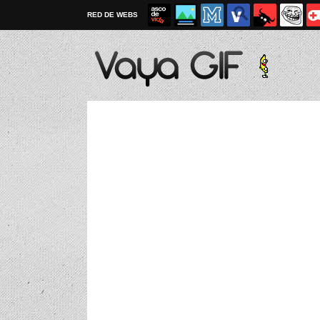
RED DE WEBS