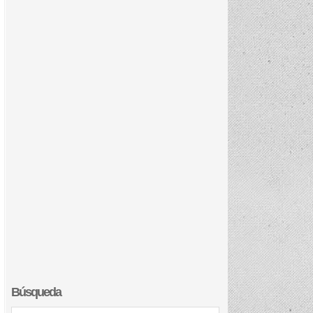
Búsqueda