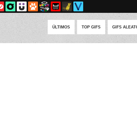
ÚLTIMOS
TOP GIFS
GIFS ALEAT