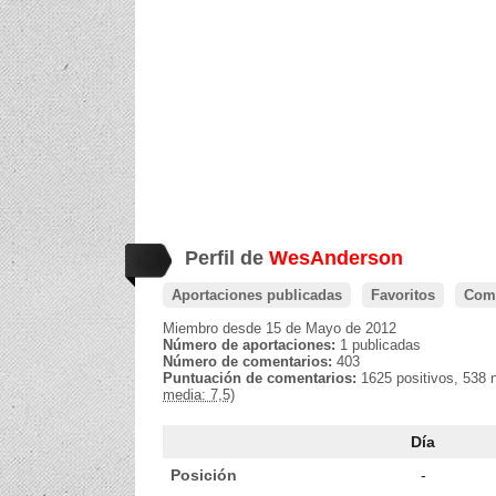
Perfil de
WesAnderson
Aportaciones publicadas
Favoritos
Come
Miembro desde 15 de Mayo de 2012
Número de aportaciones:
1 publicadas
Número de comentarios:
403
Puntuación de comentarios:
1625 positivos, 538 
media: 7,5)
Día
Posición
-