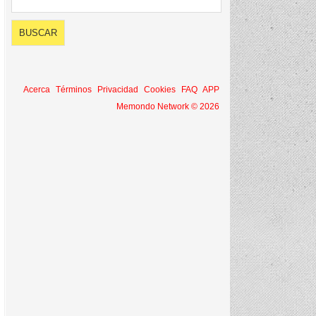
Acerca
Términos
Privacidad
Cookies
FAQ
APP
Memondo Network © 2026