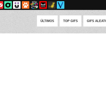
ÚLTIMOS
TOP GIFS
GIFS ALEAT