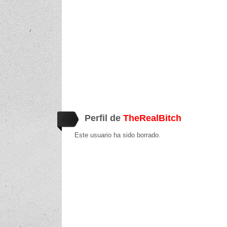
Perfil de
TheRealBitch
Este usuario ha sido borrado.