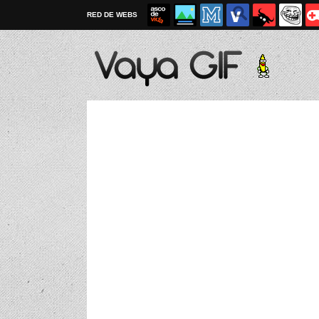
RED DE WEBS