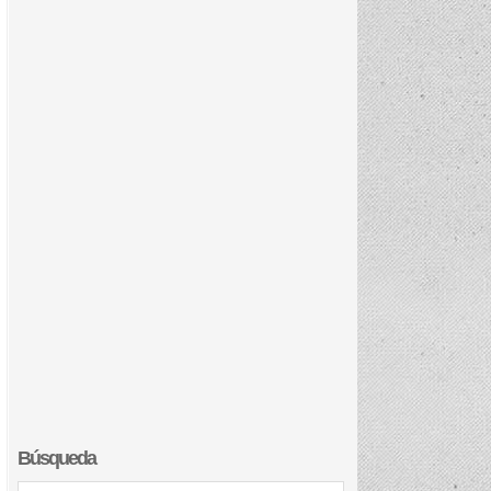
Búsqueda