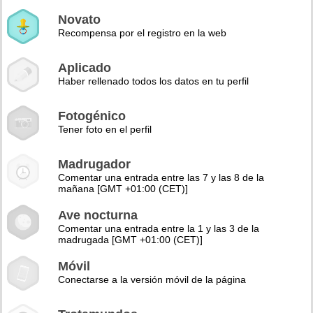
Novato
Recompensa por el registro en la web
Aplicado
Haber rellenado todos los datos en tu perfil
Fotogénico
Tener foto en el perfil
Madrugador
Comentar una entrada entre las 7 y las 8 de la
mañana [GMT +01:00 (CET)]
Ave nocturna
Comentar una entrada entre la 1 y las 3 de la
madrugada [GMT +01:00 (CET)]
Móvil
Conectarse a la versión móvil de la página