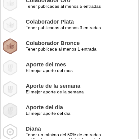
Colaborador Oro
Tener publicadas al menos 5 entradas
Colaborador Plata
Tener publicadas al menos 3 entradas
Colaborador Bronce
Tener publicada al menos 1 entrada
Aporte del mes
El mejor aporte del mes
Aporte de la semana
El mejor aporte de la semana
Aporte del día
El mejor aporte del día
Diana
Tener un mínimo del 50% de entradas