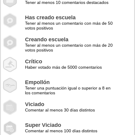
Tener al menos 10 comentarios destacados
Has creado escuela
Tener al menos un comentario con más de 50
votos positivos
Creando escuela
Tener al menos un comentario con más de 20
votos positivos
Crítico
Haber votado más de 5000 comentarios
Empollón
Tener una puntuación igual o superior a 8 en
los comentarios
Viciado
Comentar al menos 30 días distintos
Super Viciado
Comentar al menos 100 días distintos