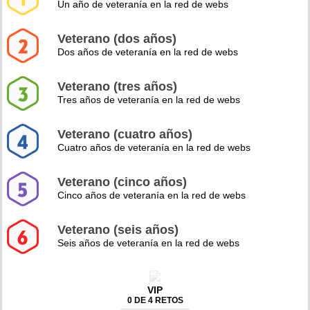
Un año de veteranía en la red de webs
Veterano (dos años)
Dos años de veteranía en la red de webs
Veterano (tres años)
Tres años de veteranía en la red de webs
Veterano (cuatro años)
Cuatro años de veteranía en la red de webs
Veterano (cinco años)
Cinco años de veteranía en la red de webs
Veterano (seis años)
Seis años de veteranía en la red de webs
VIP
0 DE 4 RETOS