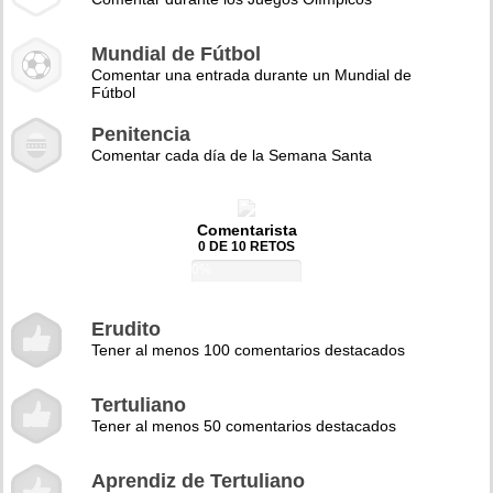
Mundial de Fútbol
Comentar una entrada durante un Mundial de
Fútbol
Penitencia
Comentar cada día de la Semana Santa
Comentarista
0 DE 10 RETOS
0%
Erudito
Tener al menos 100 comentarios destacados
Tertuliano
Tener al menos 50 comentarios destacados
Aprendiz de Tertuliano