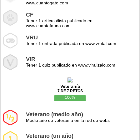
www.cuantogato.com
CF
Tener 1 artículo/lista publicado en
www.cuantafauna.com
VRU
Tener 1 entrada publicada en www.vrutal.com
VIR
Tener 1 quiz publicado en www.viralizalo.com
Veteranía
7 DE 7 RETOS
100%
Veterano (medio año)
Medio año de veteranía en la red de webs
Veterano (un año)