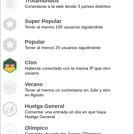
Trotamundos
Conectarse a la web desde 3 países distintos
Super Popular
Tener al menos 100 usuarios siguiéndote
Popular
Tener al menos 20 usuarios siguiéndote
Clon
Haberse conectado con la misma IP que otro
usuario
Verano
Tener al menos un comentario en Julio y otro
en Agosto
Huelga General
Comentar una entrada un día en que haya
Huelga General
Olímpico
Comentar durante los Juegos Olímpicos