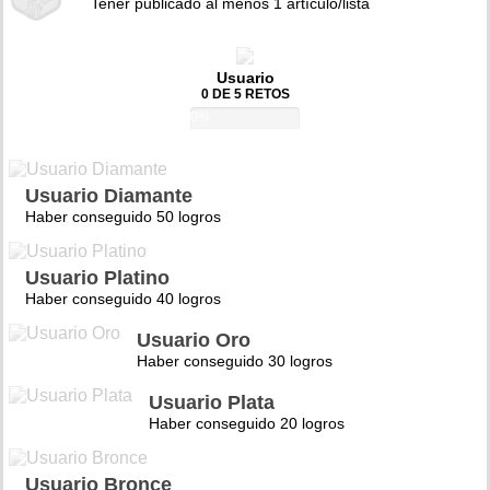
Tener publicado al menos 1 artículo/lista
Usuario
0 DE 5 RETOS
0%
Usuario Diamante
Haber conseguido 50 logros
Usuario Platino
Haber conseguido 40 logros
Usuario Oro
Haber conseguido 30 logros
Usuario Plata
Haber conseguido 20 logros
Usuario Bronce