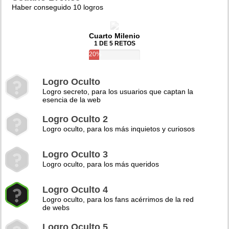
Haber conseguido 10 logros
Cuarto Milenio
1 DE 5 RETOS
20%
Logro Oculto
Logro secreto, para los usuarios que captan la
esencia de la web
Logro Oculto 2
Logro oculto, para los más inquietos y curiosos
Logro Oculto 3
Logro oculto, para los más queridos
Logro Oculto 4
Logro oculto, para los fans acérrimos de la red
de webs
Logro Oculto 5