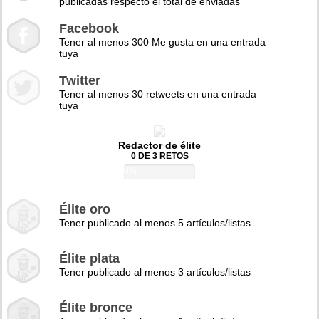
publicadas respecto el total de enviadas
Facebook
Tener al menos 300 Me gusta en una entrada
tuya
Twitter
Tener al menos 30 retweets en una entrada
tuya
Redactor de élite
0 DE 3 RETOS
0%
Élite oro
Tener publicado al menos 5 artículos/listas
Élite plata
Tener publicado al menos 3 artículos/listas
Élite bronce