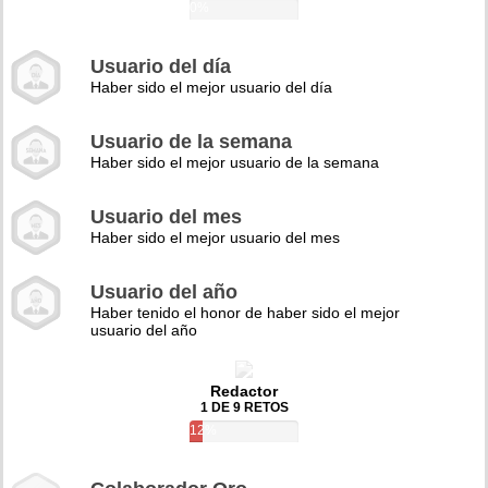
0%
Usuario del día
Haber sido el mejor usuario del día
Usuario de la semana
Haber sido el mejor usuario de la semana
Usuario del mes
Haber sido el mejor usuario del mes
Usuario del año
Haber tenido el honor de haber sido el mejor
usuario del año
Redactor
1 DE 9 RETOS
12%