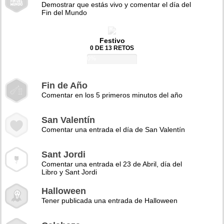
Demostrar que estás vivo y comentar el día del
Fin del Mundo
Festivo
0 DE 13 RETOS
0%
Fin de Año
Comentar en los 5 primeros minutos del año
San Valentín
Comentar una entrada el día de San Valentín
Sant Jordi
Comentar una entrada el 23 de Abril, día del
Libro y Sant Jordi
Halloween
Tener publicada una entrada de Halloween