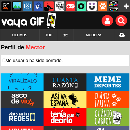
ÚLTIMOS
TOP
MODERA
Perfil de
Mector
Este usuario ha sido borrado.