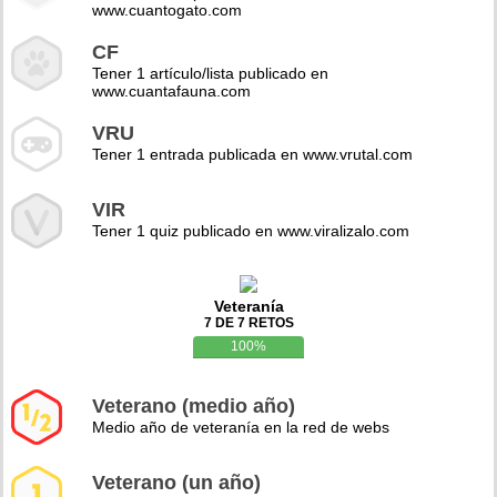
www.cuantogato.com
CF
Tener 1 artículo/lista publicado en
www.cuantafauna.com
VRU
Tener 1 entrada publicada en www.vrutal.com
VIR
Tener 1 quiz publicado en www.viralizalo.com
Veteranía
7 DE 7 RETOS
100%
Veterano (medio año)
Medio año de veteranía en la red de webs
Veterano (un año)