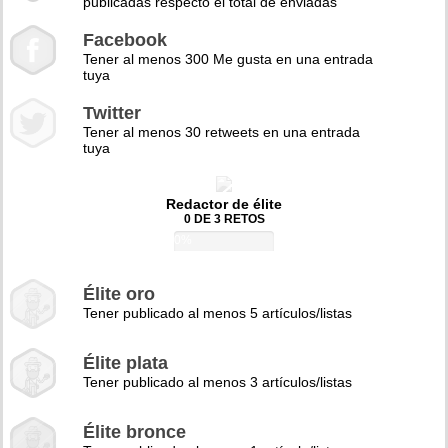
publicadas respecto el total de enviadas
Facebook
Tener al menos 300 Me gusta en una entrada
tuya
Twitter
Tener al menos 30 retweets en una entrada
tuya
Redactor de élite
0 DE 3 RETOS
0%
Élite oro
Tener publicado al menos 5 artículos/listas
Élite plata
Tener publicado al menos 3 artículos/listas
Élite bronce