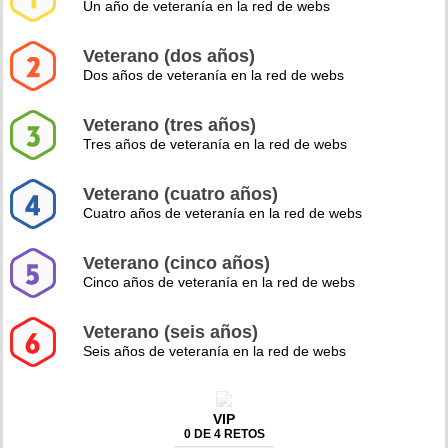
Un año de veteranía en la red de webs
Veterano (dos años)
Dos años de veteranía en la red de webs
Veterano (tres años)
Tres años de veteranía en la red de webs
Veterano (cuatro años)
Cuatro años de veteranía en la red de webs
Veterano (cinco años)
Cinco años de veteranía en la red de webs
Veterano (seis años)
Seis años de veteranía en la red de webs
VIP
0 DE 4 RETOS