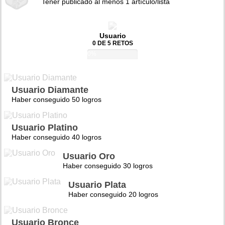
Tener publicado al menos 1 artículo/lista
Usuario
0 DE 5 RETOS
0%
Usuario Diamante
Haber conseguido 50 logros
Usuario Platino
Haber conseguido 40 logros
Usuario Oro
Haber conseguido 30 logros
Usuario Plata
Haber conseguido 20 logros
Usuario Bronce