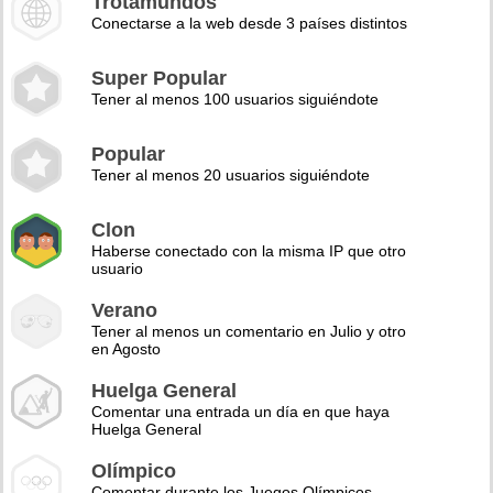
Trotamundos
Conectarse a la web desde 3 países distintos
Super Popular
Tener al menos 100 usuarios siguiéndote
Popular
Tener al menos 20 usuarios siguiéndote
Clon
Haberse conectado con la misma IP que otro
usuario
Verano
Tener al menos un comentario en Julio y otro
en Agosto
Huelga General
Comentar una entrada un día en que haya
Huelga General
Olímpico
Comentar durante los Juegos Olímpicos