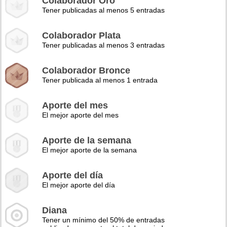
Colaborador Oro
Tener publicadas al menos 5 entradas
Colaborador Plata
Tener publicadas al menos 3 entradas
Colaborador Bronce
Tener publicada al menos 1 entrada
Aporte del mes
El mejor aporte del mes
Aporte de la semana
El mejor aporte de la semana
Aporte del día
El mejor aporte del día
Diana
Tener un mínimo del 50% de entradas