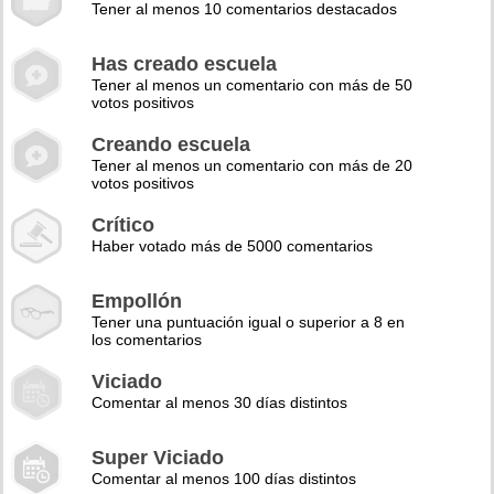
Tener al menos 10 comentarios destacados
Has creado escuela
Tener al menos un comentario con más de 50
votos positivos
Creando escuela
Tener al menos un comentario con más de 20
votos positivos
Crítico
Haber votado más de 5000 comentarios
Empollón
Tener una puntuación igual o superior a 8 en
los comentarios
Viciado
Comentar al menos 30 días distintos
Super Viciado
Comentar al menos 100 días distintos