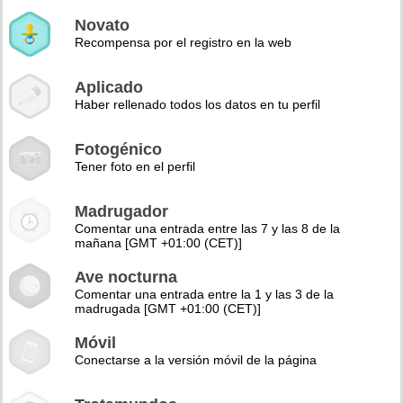
Novato
Recompensa por el registro en la web
Aplicado
Haber rellenado todos los datos en tu perfil
Fotogénico
Tener foto en el perfil
Madrugador
Comentar una entrada entre las 7 y las 8 de la
mañana [GMT +01:00 (CET)]
Ave nocturna
Comentar una entrada entre la 1 y las 3 de la
madrugada [GMT +01:00 (CET)]
Móvil
Conectarse a la versión móvil de la página