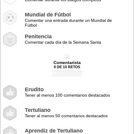
Mundial de Fútbol
Comentar una entrada durante un Mundial de
Fútbol
Penitencia
Comentar cada día de la Semana Santa
Comentarista
0 DE 10 RETOS
0%
Erudito
Tener al menos 100 comentarios destacados
Tertuliano
Tener al menos 50 comentarios destacados
Aprendiz de Tertuliano