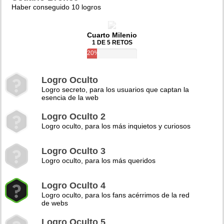
Haber conseguido 10 logros
Cuarto Milenio
1 DE 5 RETOS
20%
Logro Oculto
Logro secreto, para los usuarios que captan la
esencia de la web
Logro Oculto 2
Logro oculto, para los más inquietos y curiosos
Logro Oculto 3
Logro oculto, para los más queridos
Logro Oculto 4
Logro oculto, para los fans acérrimos de la red
de webs
Logro Oculto 5