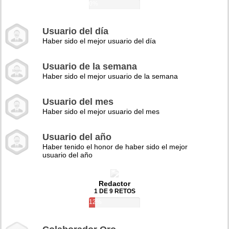
0%
Usuario del día
Haber sido el mejor usuario del día
Usuario de la semana
Haber sido el mejor usuario de la semana
Usuario del mes
Haber sido el mejor usuario del mes
Usuario del año
Haber tenido el honor de haber sido el mejor
usuario del año
Redactor
1 DE 9 RETOS
12%