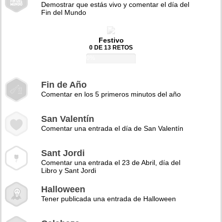
Demostrar que estás vivo y comentar el día del
Fin del Mundo
Festivo
0 DE 13 RETOS
0%
Fin de Año
Comentar en los 5 primeros minutos del año
San Valentín
Comentar una entrada el día de San Valentín
Sant Jordi
Comentar una entrada el 23 de Abril, día del
Libro y Sant Jordi
Halloween
Tener publicada una entrada de Halloween