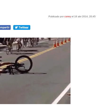
Publicado por
carrey
el 16 abr 2014, 20:45