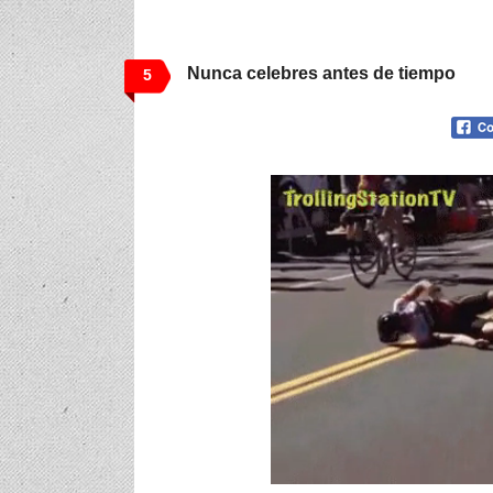
Nunca celebres antes de tiempo
5