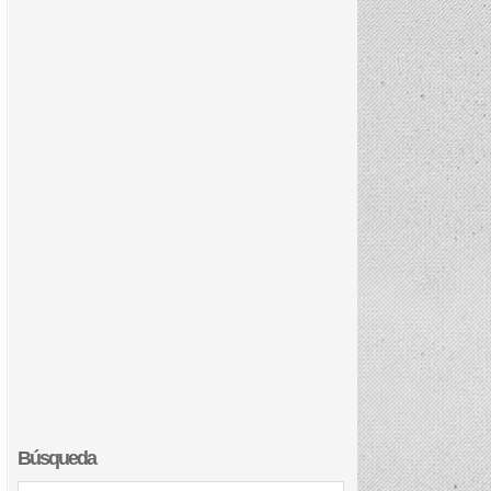
Búsqueda