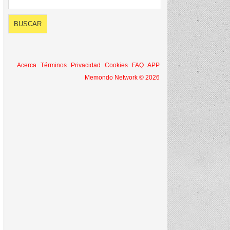
Acerca
Términos
Privacidad
Cookies
FAQ
APP
Memondo Network © 2026