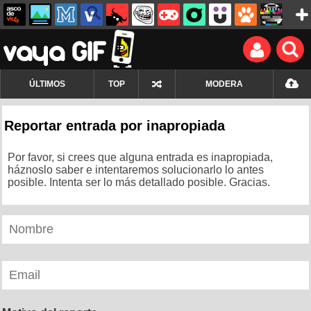
ÚLTIMOS
TOP
MODERA
Reportar entrada por inapropiada
Por favor, si crees que alguna entrada es inapropiada,
háznoslo saber e intentaremos solucionarlo lo antes
posible. Intenta ser lo más detallado posible. Gracias.