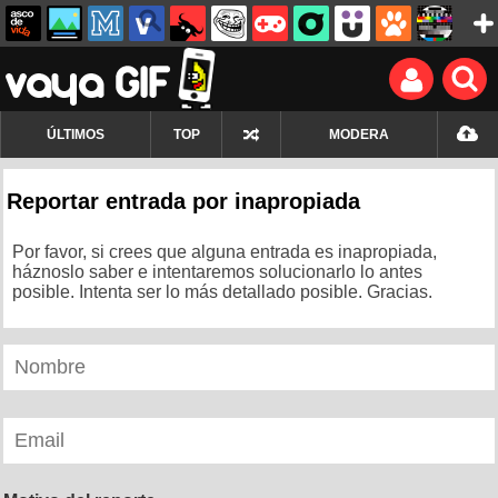
ÚLTIMOS
TOP
MODERA
Reportar entrada por inapropiada
Por favor, si crees que alguna entrada es inapropiada,
háznoslo saber e intentaremos solucionarlo lo antes
posible. Intenta ser lo más detallado posible. Gracias.