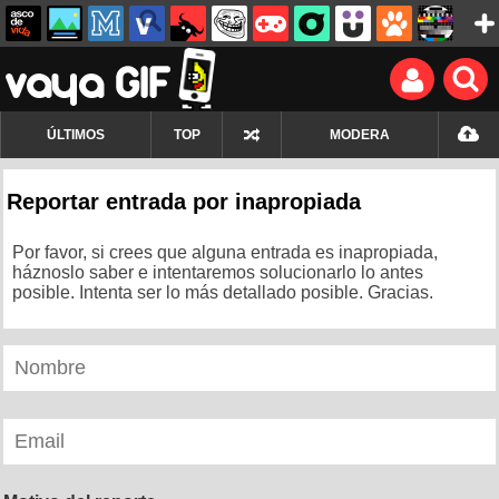
ÚLTIMOS
TOP
MODERA
Reportar entrada por inapropiada
Por favor, si crees que alguna entrada es inapropiada,
háznoslo saber e intentaremos solucionarlo lo antes
posible. Intenta ser lo más detallado posible. Gracias.