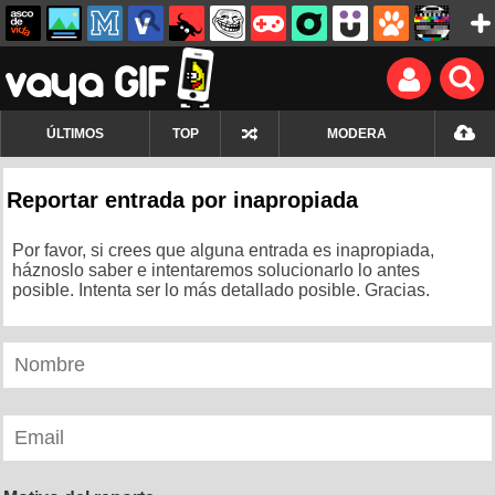
ÚLTIMOS
TOP
MODERA
Reportar entrada por inapropiada
Por favor, si crees que alguna entrada es inapropiada,
háznoslo saber e intentaremos solucionarlo lo antes
posible. Intenta ser lo más detallado posible. Gracias.