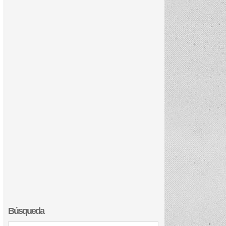
Búsqueda