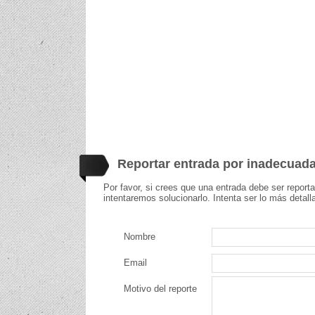
Reportar entrada por inadecuad
Por favor, si crees que una entrada debe ser report
intentaremos solucionarlo. Intenta ser lo más detall
Nombre
Email
Motivo del reporte