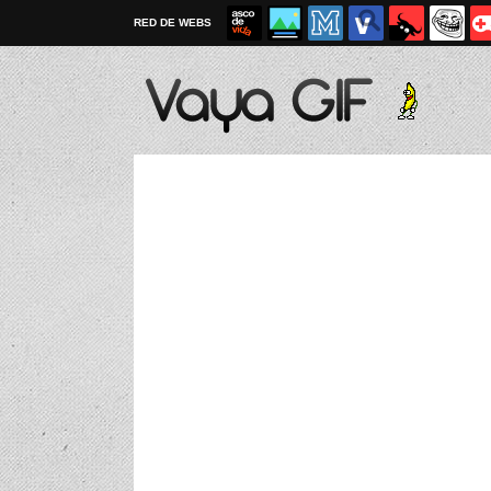
RED DE WEBS