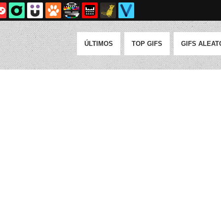
ÚLTIMOS
TOP GIFS
GIFS ALEAT