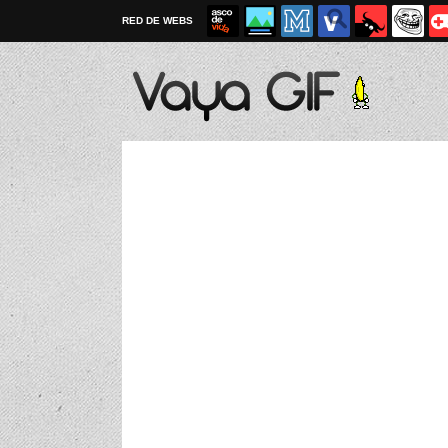
RED DE WEBS