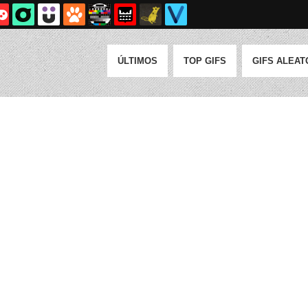
ÚLTIMOS
TOP GIFS
GIFS ALEAT