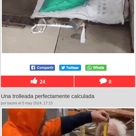
24
0
Una trolleada perfectamente calculada
por basmi el 5 may 2024, 17:15