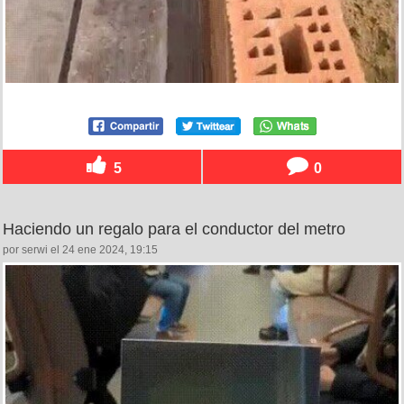
5
0
Haciendo un regalo para el conductor del metro
por serwi el 24 ene 2024, 19:15