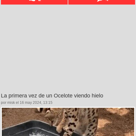
La primera vez de un Ocelote viendo hielo
por misk el 16 may 2024, 13:15