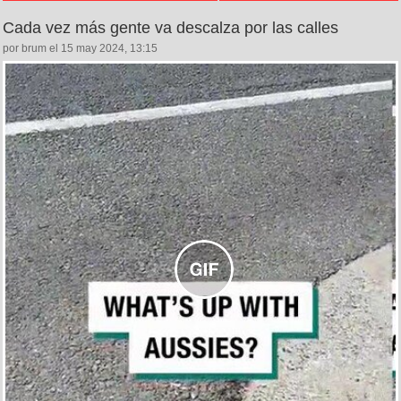
Cada vez más gente va descalza por las calles
por brum el 15 may 2024, 13:15