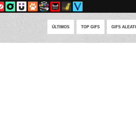
ÚLTIMOS
TOP GIFS
GIFS ALEAT