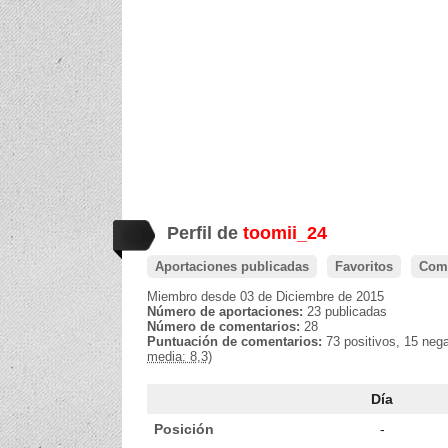
Perfil de
toomii_24
Aportaciones publicadas
Favoritos
Come
Miembro desde 03 de Diciembre de 2015
Número de aportaciones:
23 publicadas
Número de comentarios:
28
Puntuación de comentarios:
73 positivos, 15 neg
media: 8,3)
Día
Posición
-