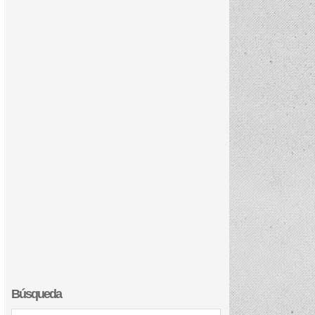
Búsqueda