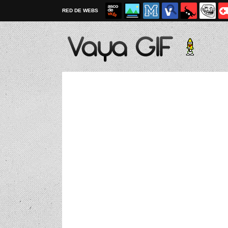
RED DE WEBS