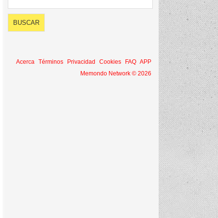
Acerca
Términos
Privacidad
Cookies
FAQ
APP
Memondo Network © 2026