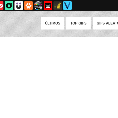
ÚLTIMOS
TOP GIFS
GIFS ALEAT