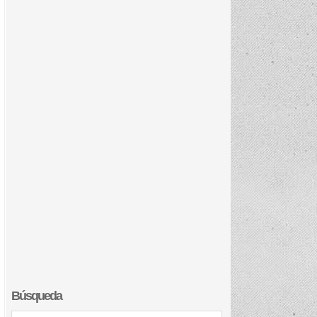
Búsqueda