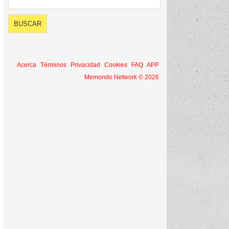
Acerca
Términos
Privacidad
Cookies
FAQ
APP
Memondo Network © 2026