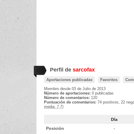
Perfil de
sarcofax
Aportaciones publicadas
Favoritos
Come
Miembro desde 03 de Julio de 2013
Número de aportaciones:
0 publicadas
Número de comentarios:
120
Puntuación de comentarios:
74 positivos, 22 neg
media: 7,7)
Día
Posición
-