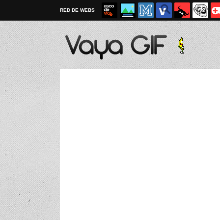
RED DE WEBS