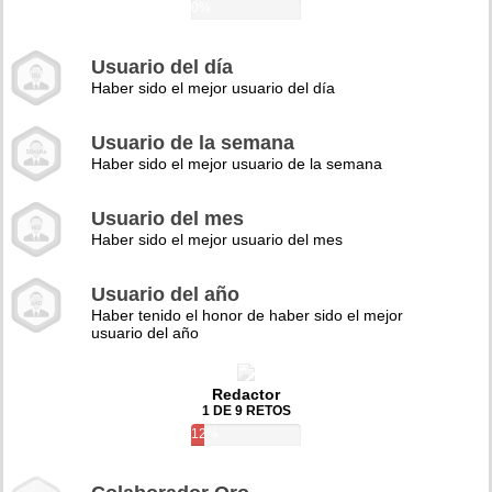
0%
Usuario del día
Haber sido el mejor usuario del día
Usuario de la semana
Haber sido el mejor usuario de la semana
Usuario del mes
Haber sido el mejor usuario del mes
Usuario del año
Haber tenido el honor de haber sido el mejor
usuario del año
Redactor
1 DE 9 RETOS
12%