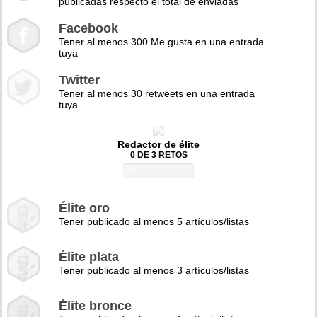
publicadas respecto el total de enviadas
Facebook
Tener al menos 300 Me gusta en una entrada
tuya
Twitter
Tener al menos 30 retweets en una entrada
tuya
Redactor de élite
0 DE 3 RETOS
0%
Élite oro
Tener publicado al menos 5 artículos/listas
Élite plata
Tener publicado al menos 3 artículos/listas
Élite bronce