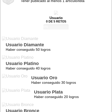
Tener publicado al menos 1 artículo/lista
Usuario
0 DE 5 RETOS
0%
Usuario Diamante
Haber conseguido 50 logros
Usuario Platino
Haber conseguido 40 logros
Usuario Oro
Haber conseguido 30 logros
Usuario Plata
Haber conseguido 20 logros
Usuario Bronce