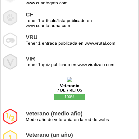
www.cuantogato.com
CF
Tener 1 artículo/lista publicado en
www.cuantafauna.com
VRU
Tener 1 entrada publicada en www.vrutal.com
VIR
Tener 1 quiz publicado en www.viralizalo.com
Veteranía
7 DE 7 RETOS
100%
Veterano (medio año)
Medio año de veteranía en la red de webs
Veterano (un año)