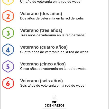
Un año de veteranía en la red de webs
Veterano (dos años)
Dos años de veteranía en la red de webs
Veterano (tres años)
Tres años de veteranía en la red de webs
Veterano (cuatro años)
Cuatro años de veteranía en la red de webs
Veterano (cinco años)
Cinco años de veteranía en la red de webs
Veterano (seis años)
Seis años de veteranía en la red de webs
VIP
0 DE 4 RETOS