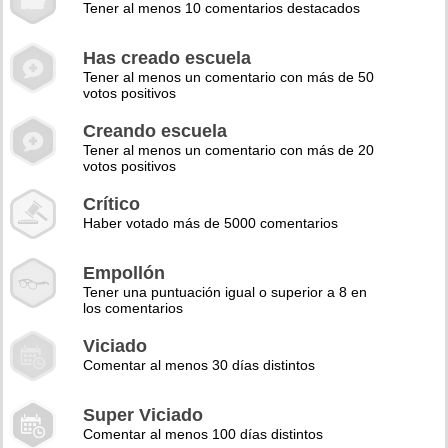
Tener al menos 10 comentarios destacados
Has creado escuela
Tener al menos un comentario con más de 50
votos positivos
Creando escuela
Tener al menos un comentario con más de 20
votos positivos
Crítico
Haber votado más de 5000 comentarios
Empollón
Tener una puntuación igual o superior a 8 en
los comentarios
Viciado
Comentar al menos 30 días distintos
Super Viciado
Comentar al menos 100 días distintos