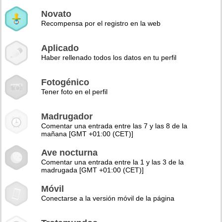
Novato
Recompensa por el registro en la web
Aplicado
Haber rellenado todos los datos en tu perfil
Fotogénico
Tener foto en el perfil
Madrugador
Comentar una entrada entre las 7 y las 8 de la
mañana [GMT +01:00 (CET)]
Ave nocturna
Comentar una entrada entre la 1 y las 3 de la
madrugada [GMT +01:00 (CET)]
Móvil
Conectarse a la versión móvil de la página