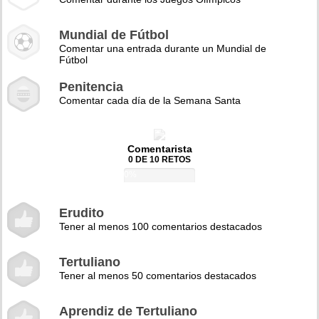
Mundial de Fútbol
Comentar una entrada durante un Mundial de
Fútbol
Penitencia
Comentar cada día de la Semana Santa
Comentarista
0 DE 10 RETOS
0%
Erudito
Tener al menos 100 comentarios destacados
Tertuliano
Tener al menos 50 comentarios destacados
Aprendiz de Tertuliano