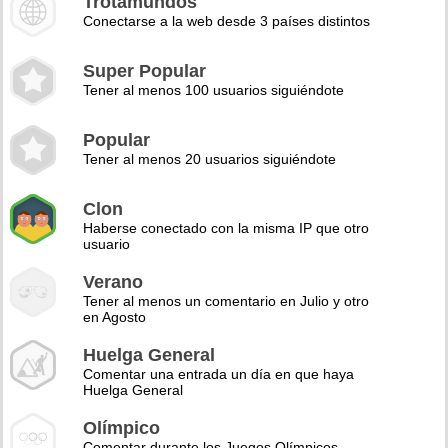
Trotamundos
Conectarse a la web desde 3 países distintos
Super Popular
Tener al menos 100 usuarios siguiéndote
Popular
Tener al menos 20 usuarios siguiéndote
Clon
Haberse conectado con la misma IP que otro
usuario
Verano
Tener al menos un comentario en Julio y otro
en Agosto
Huelga General
Comentar una entrada un día en que haya
Huelga General
Olímpico
Comentar durante los Juegos Olímpicos