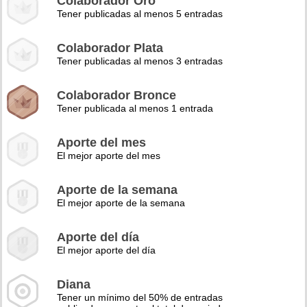
Colaborador Oro
Tener publicadas al menos 5 entradas
Colaborador Plata
Tener publicadas al menos 3 entradas
Colaborador Bronce
Tener publicada al menos 1 entrada
Aporte del mes
El mejor aporte del mes
Aporte de la semana
El mejor aporte de la semana
Aporte del día
El mejor aporte del día
Diana
Tener un mínimo del 50% de entradas