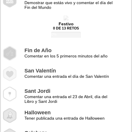
Demostrar que estás vivo y comentar el día del
Fin del Mundo
Festivo
0 DE 13 RETOS
0%
Fin de Año
Comentar en los 5 primeros minutos del año
San Valentín
Comentar una entrada el día de San Valentín
Sant Jordi
Comentar una entrada el 23 de Abril, día del
Libro y Sant Jordi
Halloween
Tener publicada una entrada de Halloween