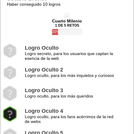
Haber conseguido 10 logros
Cuarto Milenio
1 DE 5 RETOS
20%
Logro Oculto
Logro secreto, para los usuarios que captan la
esencia de la web
Logro Oculto 2
Logro oculto, para los más inquietos y curiosos
Logro Oculto 3
Logro oculto, para los más queridos
Logro Oculto 4
Logro oculto, para los fans acérrimos de la red
de webs
Logro Oculto 5