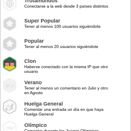
Trotamundos
Conectarse a la web desde 3 países distintos
Super Popular
Tener al menos 100 usuarios siguiéndote
Popular
Tener al menos 20 usuarios siguiéndote
Clon
Haberse conectado con la misma IP que otro
usuario
Verano
Tener al menos un comentario en Julio y otro
en Agosto
Huelga General
Comentar una entrada un día en que haya
Huelga General
Olímpico
Comentar durante los Juegos Olímpicos