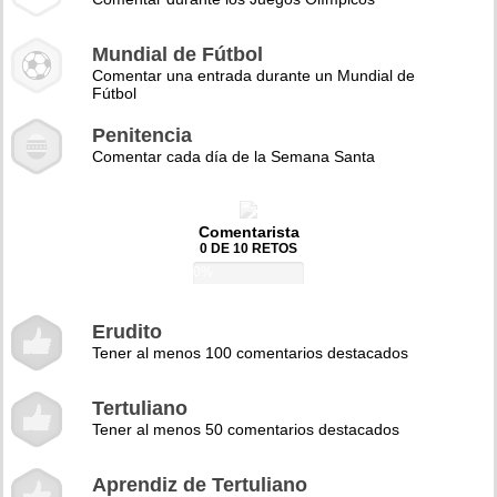
Mundial de Fútbol
Comentar una entrada durante un Mundial de
Fútbol
Penitencia
Comentar cada día de la Semana Santa
Comentarista
0 DE 10 RETOS
0%
Erudito
Tener al menos 100 comentarios destacados
Tertuliano
Tener al menos 50 comentarios destacados
Aprendiz de Tertuliano