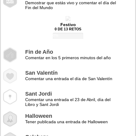
Demostrar que estás vivo y comentar el día del
Fin del Mundo
Festivo
0 DE 13 RETOS
0%
Fin de Año
Comentar en los 5 primeros minutos del año
San Valentín
Comentar una entrada el día de San Valentín
Sant Jordi
Comentar una entrada el 23 de Abril, día del
Libro y Sant Jordi
Halloween
Tener publicada una entrada de Halloween