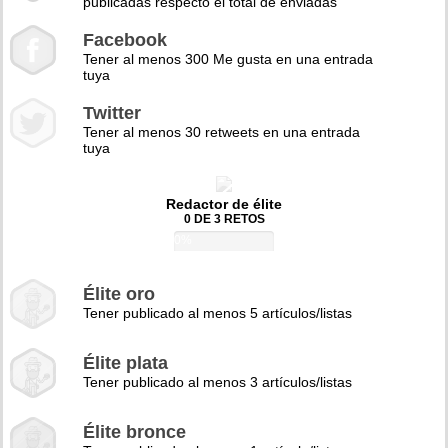
publicadas respecto el total de enviadas
Facebook
Tener al menos 300 Me gusta en una entrada
tuya
Twitter
Tener al menos 30 retweets en una entrada
tuya
Redactor de élite
0 DE 3 RETOS
0%
Élite oro
Tener publicado al menos 5 artículos/listas
Élite plata
Tener publicado al menos 3 artículos/listas
Élite bronce