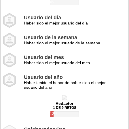
0%
Usuario del día
Haber sido el mejor usuario del día
Usuario de la semana
Haber sido el mejor usuario de la semana
Usuario del mes
Haber sido el mejor usuario del mes
Usuario del año
Haber tenido el honor de haber sido el mejor
usuario del año
Redactor
1 DE 9 RETOS
12%