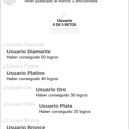
Tener publicado al menos 1 artículo/lista
Usuario
0 DE 5 RETOS
0%
Usuario Diamante
Haber conseguido 50 logros
Usuario Platino
Haber conseguido 40 logros
Usuario Oro
Haber conseguido 30 logros
Usuario Plata
Haber conseguido 20 logros
Usuario Bronce