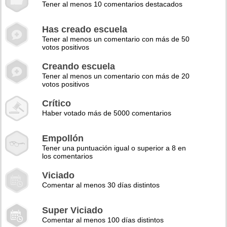
Tener al menos 10 comentarios destacados
Has creado escuela
Tener al menos un comentario con más de 50
votos positivos
Creando escuela
Tener al menos un comentario con más de 20
votos positivos
Crítico
Haber votado más de 5000 comentarios
Empollón
Tener una puntuación igual o superior a 8 en
los comentarios
Viciado
Comentar al menos 30 días distintos
Super Viciado
Comentar al menos 100 días distintos