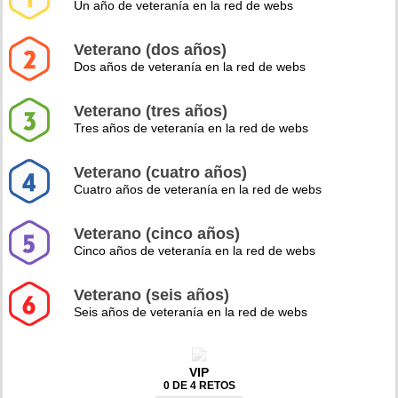
Un año de veteranía en la red de webs
Veterano (dos años)
Dos años de veteranía en la red de webs
Veterano (tres años)
Tres años de veteranía en la red de webs
Veterano (cuatro años)
Cuatro años de veteranía en la red de webs
Veterano (cinco años)
Cinco años de veteranía en la red de webs
Veterano (seis años)
Seis años de veteranía en la red de webs
VIP
0 DE 4 RETOS