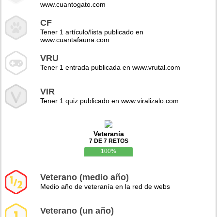
www.cuantogato.com
CF
Tener 1 artículo/lista publicado en
www.cuantafauna.com
VRU
Tener 1 entrada publicada en www.vrutal.com
VIR
Tener 1 quiz publicado en www.viralizalo.com
Veteranía
7 DE 7 RETOS
100%
Veterano (medio año)
Medio año de veteranía en la red de webs
Veterano (un año)