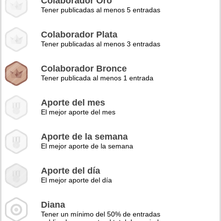
Colaborador Oro
Tener publicadas al menos 5 entradas
Colaborador Plata
Tener publicadas al menos 3 entradas
Colaborador Bronce
Tener publicada al menos 1 entrada
Aporte del mes
El mejor aporte del mes
Aporte de la semana
El mejor aporte de la semana
Aporte del día
El mejor aporte del día
Diana
Tener un mínimo del 50% de entradas