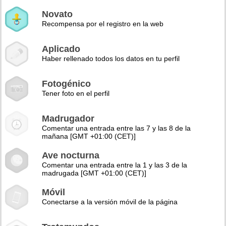
Novato
Recompensa por el registro en la web
Aplicado
Haber rellenado todos los datos en tu perfil
Fotogénico
Tener foto en el perfil
Madrugador
Comentar una entrada entre las 7 y las 8 de la
mañana [GMT +01:00 (CET)]
Ave nocturna
Comentar una entrada entre la 1 y las 3 de la
madrugada [GMT +01:00 (CET)]
Móvil
Conectarse a la versión móvil de la página