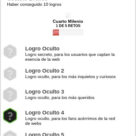
Haber conseguido 10 logros
Cuarto Milenio
1 DE 5 RETOS
20%
Logro Oculto
Logro secreto, para los usuarios que captan la
esencia de la web
Logro Oculto 2
Logro oculto, para los más inquietos y curiosos
Logro Oculto 3
Logro oculto, para los más queridos
Logro Oculto 4
Logro oculto, para los fans acérrimos de la red
de webs
Logro Oculto 5