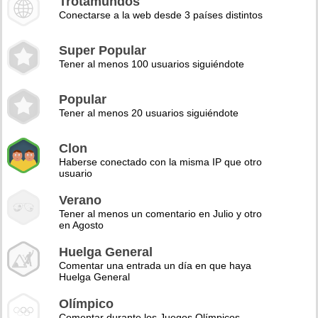
Trotamundos
Conectarse a la web desde 3 países distintos
Super Popular
Tener al menos 100 usuarios siguiéndote
Popular
Tener al menos 20 usuarios siguiéndote
Clon
Haberse conectado con la misma IP que otro
usuario
Verano
Tener al menos un comentario en Julio y otro
en Agosto
Huelga General
Comentar una entrada un día en que haya
Huelga General
Olímpico
Comentar durante los Juegos Olímpicos