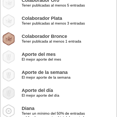
Colaborador Oro
Tener publicadas al menos 5 entradas
Colaborador Plata
Tener publicadas al menos 3 entradas
Colaborador Bronce
Tener publicada al menos 1 entrada
Aporte del mes
El mejor aporte del mes
Aporte de la semana
El mejor aporte de la semana
Aporte del día
El mejor aporte del día
Diana
Tener un mínimo del 50% de entradas