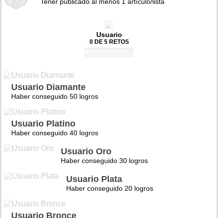
Tener publicado al menos 1 artículo/lista
Usuario
0 DE 5 RETOS
0%
Usuario Diamante
Haber conseguido 50 logros
Usuario Platino
Haber conseguido 40 logros
Usuario Oro
Haber conseguido 30 logros
Usuario Plata
Haber conseguido 20 logros
Usuario Bronce