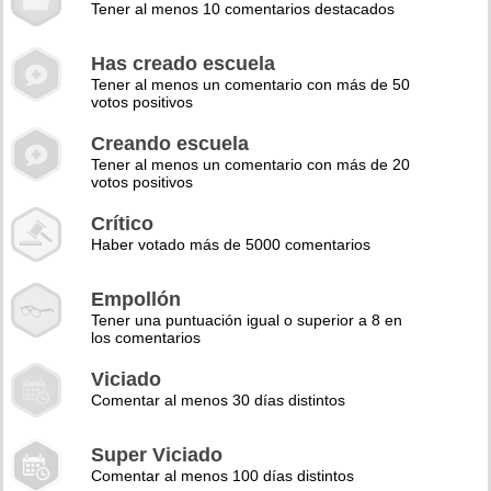
Tener al menos 10 comentarios destacados
Has creado escuela
Tener al menos un comentario con más de 50
votos positivos
Creando escuela
Tener al menos un comentario con más de 20
votos positivos
Crítico
Haber votado más de 5000 comentarios
Empollón
Tener una puntuación igual o superior a 8 en
los comentarios
Viciado
Comentar al menos 30 días distintos
Super Viciado
Comentar al menos 100 días distintos