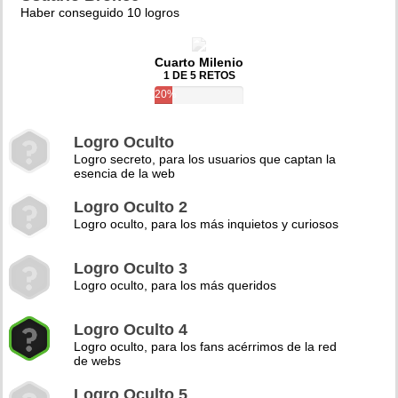
Haber conseguido 10 logros
Cuarto Milenio
1 DE 5 RETOS
20%
Logro Oculto
Logro secreto, para los usuarios que captan la
esencia de la web
Logro Oculto 2
Logro oculto, para los más inquietos y curiosos
Logro Oculto 3
Logro oculto, para los más queridos
Logro Oculto 4
Logro oculto, para los fans acérrimos de la red
de webs
Logro Oculto 5