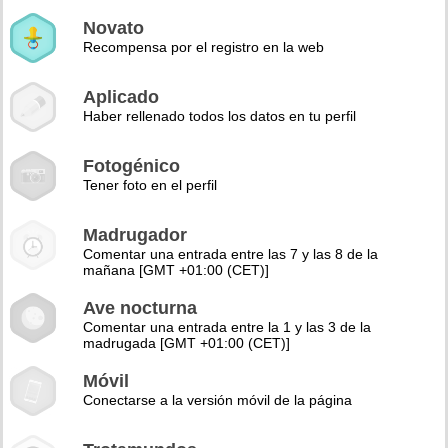
Novato
Recompensa por el registro en la web
Aplicado
Haber rellenado todos los datos en tu perfil
Fotogénico
Tener foto en el perfil
Madrugador
Comentar una entrada entre las 7 y las 8 de la
mañana [GMT +01:00 (CET)]
Ave nocturna
Comentar una entrada entre la 1 y las 3 de la
madrugada [GMT +01:00 (CET)]
Móvil
Conectarse a la versión móvil de la página