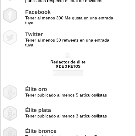
publicadas respecto el total de enviadas
Facebook
Tener al menos 300 Me gusta en una entrada
tuya
Twitter
Tener al menos 30 retweets en una entrada
tuya
Redactor de élite
0 DE 3 RETOS
0%
Élite oro
Tener publicado al menos 5 artículos/listas
Élite plata
Tener publicado al menos 3 artículos/listas
Élite bronce