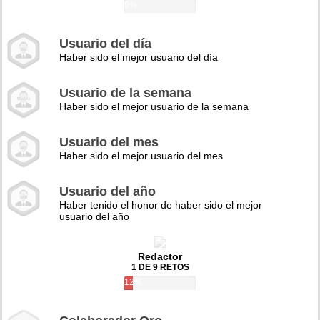
0%
Usuario del día
Haber sido el mejor usuario del día
Usuario de la semana
Haber sido el mejor usuario de la semana
Usuario del mes
Haber sido el mejor usuario del mes
Usuario del año
Haber tenido el honor de haber sido el mejor
usuario del año
Redactor
1 DE 9 RETOS
12%