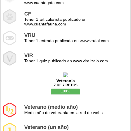
www.cuantogato.com
CF
Tener 1 artículo/lista publicado en
www.cuantafauna.com
VRU
Tener 1 entrada publicada en www.vrutal.com
VIR
Tener 1 quiz publicado en www.viralizalo.com
Veteranía
7 DE 7 RETOS
100%
Veterano (medio año)
Medio año de veteranía en la red de webs
Veterano (un año)