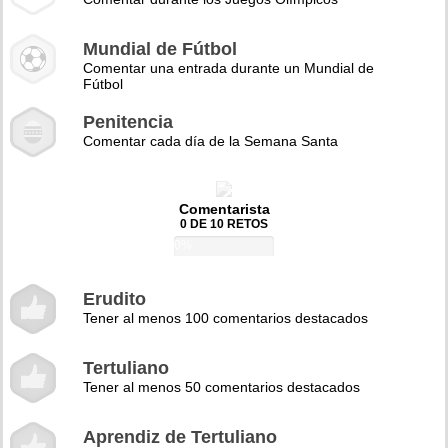
Mundial de Fútbol
Comentar una entrada durante un Mundial de
Fútbol
Penitencia
Comentar cada día de la Semana Santa
Comentarista
0 DE 10 RETOS
0%
Erudito
Tener al menos 100 comentarios destacados
Tertuliano
Tener al menos 50 comentarios destacados
Aprendiz de Tertuliano