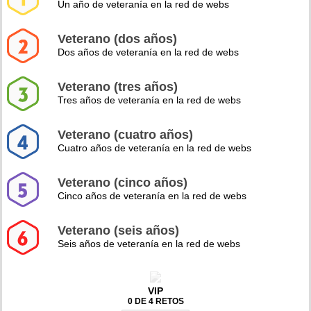
Un año de veteranía en la red de webs
Veterano (dos años)
Dos años de veteranía en la red de webs
Veterano (tres años)
Tres años de veteranía en la red de webs
Veterano (cuatro años)
Cuatro años de veteranía en la red de webs
Veterano (cinco años)
Cinco años de veteranía en la red de webs
Veterano (seis años)
Seis años de veteranía en la red de webs
VIP
0 DE 4 RETOS