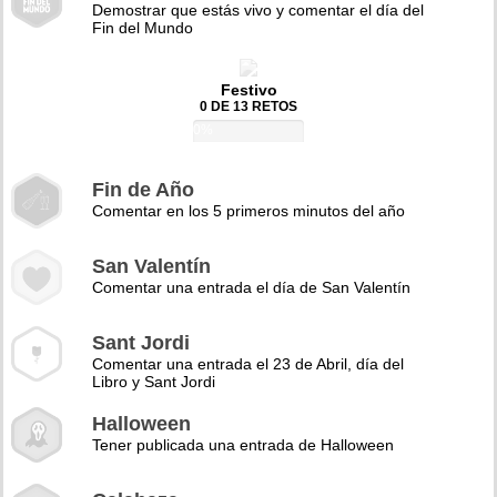
Demostrar que estás vivo y comentar el día del
Fin del Mundo
Festivo
0 DE 13 RETOS
0%
Fin de Año
Comentar en los 5 primeros minutos del año
San Valentín
Comentar una entrada el día de San Valentín
Sant Jordi
Comentar una entrada el 23 de Abril, día del
Libro y Sant Jordi
Halloween
Tener publicada una entrada de Halloween