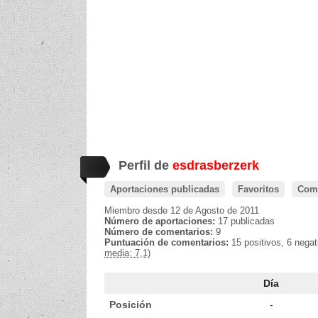
Perfil de
esdrasberzerk
Aportaciones publicadas
Favoritos
Come
Miembro desde 12 de Agosto de 2011
Número de aportaciones:
17 publicadas
Número de comentarios:
9
Puntuación de comentarios:
15 positivos, 6 nega
media: 7,1)
Día
Posición
-