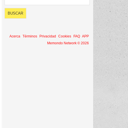
Acerca
Términos
Privacidad
Cookies
FAQ
APP
Memondo Network © 2026