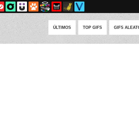
ÚLTIMOS
TOP GIFS
GIFS ALEAT