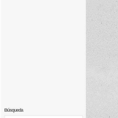
Búsqueda