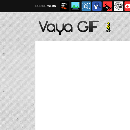
RED DE WEBS