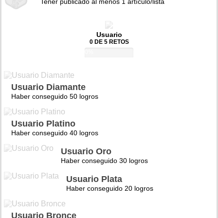
Tener publicado al menos 1 artículo/lista
Usuario
0 DE 5 RETOS
0%
Usuario Diamante
Haber conseguido 50 logros
Usuario Platino
Haber conseguido 40 logros
Usuario Oro
Haber conseguido 30 logros
Usuario Plata
Haber conseguido 20 logros
Usuario Bronce