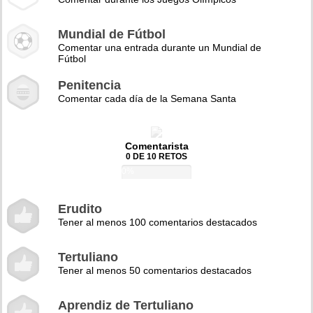
Mundial de Fútbol
Comentar una entrada durante un Mundial de
Fútbol
Penitencia
Comentar cada día de la Semana Santa
Comentarista
0 DE 10 RETOS
0%
Erudito
Tener al menos 100 comentarios destacados
Tertuliano
Tener al menos 50 comentarios destacados
Aprendiz de Tertuliano