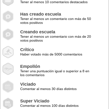
Tener al menos 10 comentarios destacados
Has creado escuela
Tener al menos un comentario con más de 50
votos positivos
Creando escuela
Tener al menos un comentario con más de 20
votos positivos
Crítico
Haber votado más de 5000 comentarios
Empollón
Tener una puntuación igual o superior a 8 en
los comentarios
Viciado
Comentar al menos 30 días distintos
Super Viciado
Comentar al menos 100 días distintos