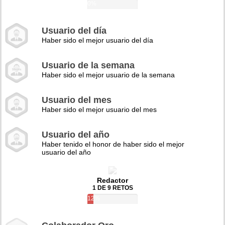
0%
Usuario del día
Haber sido el mejor usuario del día
Usuario de la semana
Haber sido el mejor usuario de la semana
Usuario del mes
Haber sido el mejor usuario del mes
Usuario del año
Haber tenido el honor de haber sido el mejor
usuario del año
Redactor
1 DE 9 RETOS
12%