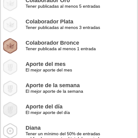
Colaborador Oro
Tener publicadas al menos 5 entradas
Colaborador Plata
Tener publicadas al menos 3 entradas
Colaborador Bronce
Tener publicada al menos 1 entrada
Aporte del mes
El mejor aporte del mes
Aporte de la semana
El mejor aporte de la semana
Aporte del día
El mejor aporte del día
Diana
Tener un mínimo del 50% de entradas