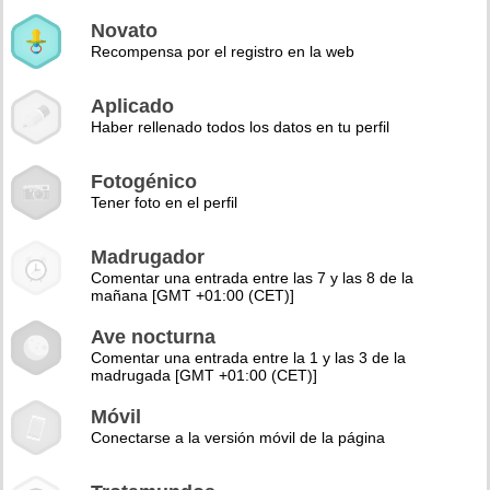
Novato
Recompensa por el registro en la web
Aplicado
Haber rellenado todos los datos en tu perfil
Fotogénico
Tener foto en el perfil
Madrugador
Comentar una entrada entre las 7 y las 8 de la
mañana [GMT +01:00 (CET)]
Ave nocturna
Comentar una entrada entre la 1 y las 3 de la
madrugada [GMT +01:00 (CET)]
Móvil
Conectarse a la versión móvil de la página