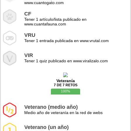
www.cuantogato.com
CF
Tener 1 artículo/lista publicado en
www.cuantafauna.com
VRU
Tener 1 entrada publicada en www.vrutal.com
VIR
Tener 1 quiz publicado en www.viralizalo.com
Veteranía
7 DE 7 RETOS
100%
Veterano (medio año)
Medio año de veteranía en la red de webs
Veterano (un año)