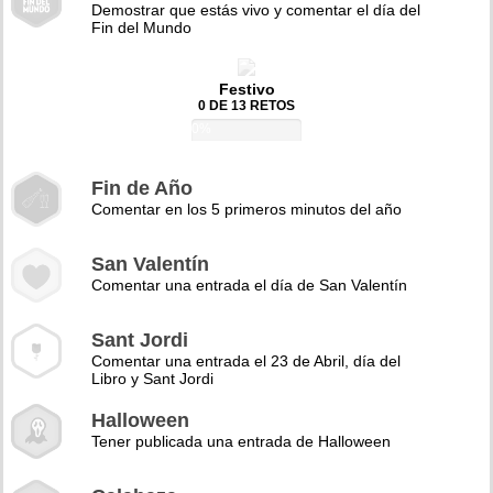
Demostrar que estás vivo y comentar el día del
Fin del Mundo
Festivo
0 DE 13 RETOS
0%
Fin de Año
Comentar en los 5 primeros minutos del año
San Valentín
Comentar una entrada el día de San Valentín
Sant Jordi
Comentar una entrada el 23 de Abril, día del
Libro y Sant Jordi
Halloween
Tener publicada una entrada de Halloween