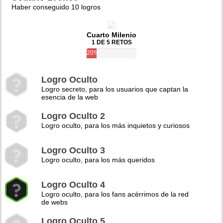
Haber conseguido 10 logros
Cuarto Milenio
1 DE 5 RETOS
20%
Logro Oculto
Logro secreto, para los usuarios que captan la
esencia de la web
Logro Oculto 2
Logro oculto, para los más inquietos y curiosos
Logro Oculto 3
Logro oculto, para los más queridos
Logro Oculto 4
Logro oculto, para los fans acérrimos de la red
de webs
Logro Oculto 5