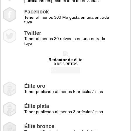
publicadas respecto el total de enviadas
Facebook
Tener al menos 300 Me gusta en una entrada
tuya
Twitter
Tener al menos 30 retweets en una entrada
tuya
Redactor de élite
0 DE 3 RETOS
0%
Élite oro
Tener publicado al menos 5 artículos/listas
Élite plata
Tener publicado al menos 3 artículos/listas
Élite bronce