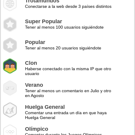
Trotamundos
Conectarse a la web desde 3 países distintos
Super Popular
Tener al menos 100 usuarios siguiéndote
Popular
Tener al menos 20 usuarios siguiéndote
Clon
Haberse conectado con la misma IP que otro
usuario
Verano
Tener al menos un comentario en Julio y otro
en Agosto
Huelga General
Comentar una entrada un día en que haya
Huelga General
Olímpico
Comentar durante los Juegos Olímpicos