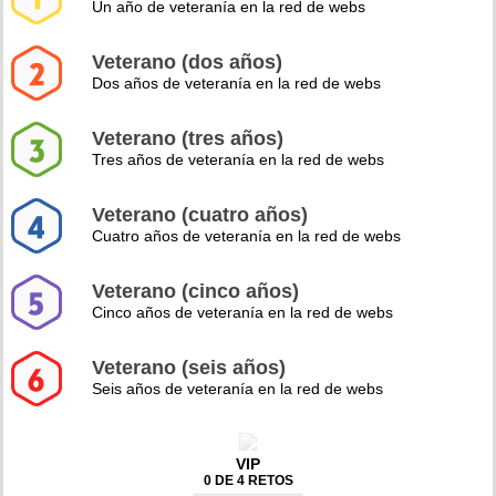
Un año de veteranía en la red de webs
Veterano (dos años)
Dos años de veteranía en la red de webs
Veterano (tres años)
Tres años de veteranía en la red de webs
Veterano (cuatro años)
Cuatro años de veteranía en la red de webs
Veterano (cinco años)
Cinco años de veteranía en la red de webs
Veterano (seis años)
Seis años de veteranía en la red de webs
VIP
0 DE 4 RETOS