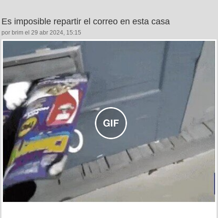
Es imposible repartir el correo en esta casa
por brim el 29 abr 2024, 15:15