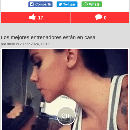
17
0
Los mejores entrenadores están en casa
por drum el 28 abr 2024, 15:15