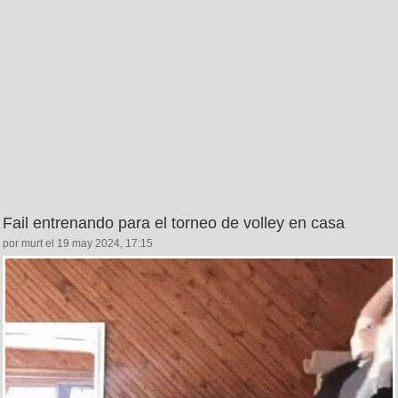
Fail entrenando para el torneo de volley en casa
por murt el 19 may 2024, 17:15