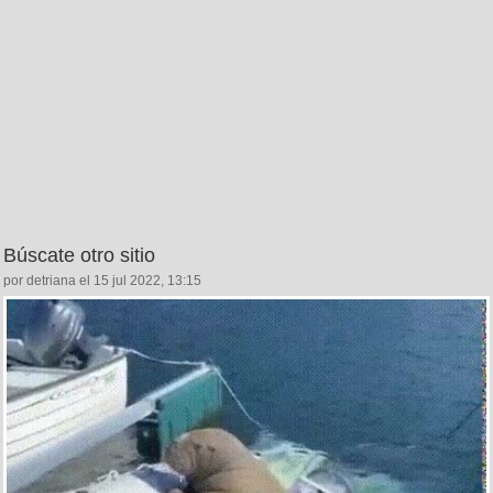
Búscate otro sitio
por detriana el 15 jul 2022, 13:15