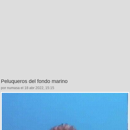
Peluqueros del fondo marino
por numasa el 18 abr 2022, 15:15