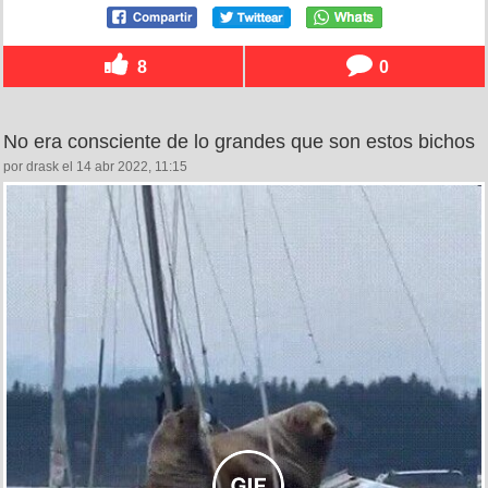
8
0
No era consciente de lo grandes que son estos bichos
por drask el 14 abr 2022, 11:15