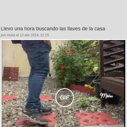
Llevo una hora buscando las llaves de la casa
por muke el 12 abr 2024, 22:15