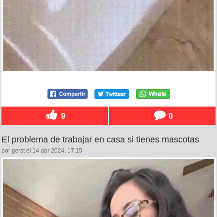
9
0
El problema de trabajar en casa si tienes mascotas
por gerst el 14 abr 2024, 17:15