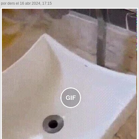
por ders el 16 abr 2024, 17:15