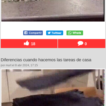
18
0
Diferencias cuando hacemos las tareas de casa
por murt el 8 abr 2024, 17:15