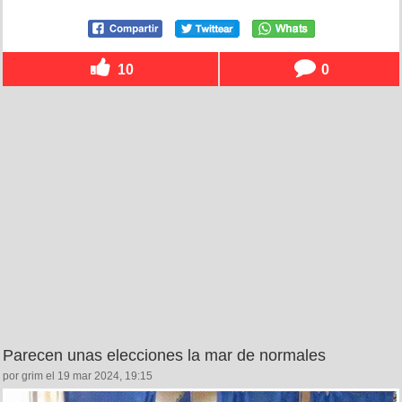
10
0
Parecen unas elecciones la mar de normales
por grim el 19 mar 2024, 19:15