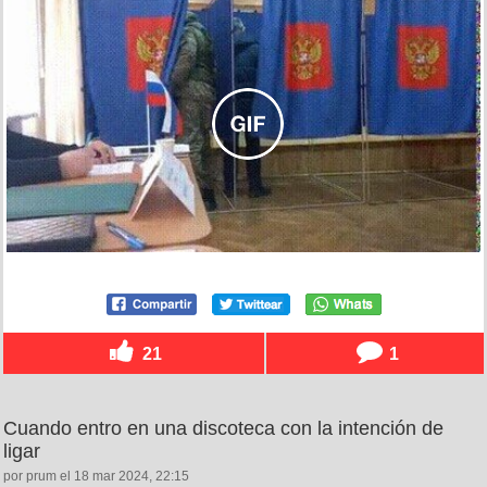
21
1
Cuando entro en una discoteca con la intención de
ligar
por prum el 18 mar 2024, 22:15