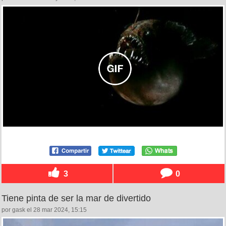
3
0
Tiene pinta de ser la mar de divertido
por gask el 28 mar 2024, 15:15