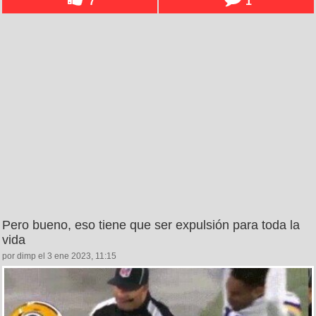
7
1
Pero bueno, eso tiene que ser expulsión para toda la
vida
por dimp el 3 ene 2023, 11:15