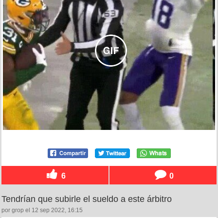
6
0
Tendrían que subirle el sueldo a este árbitro
por grop el 12 sep 2022, 16:15