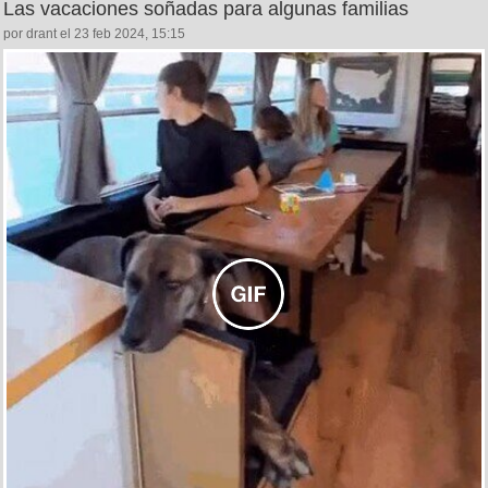
Las vacaciones soñadas para algunas familias
por drant el 23 feb 2024, 15:15