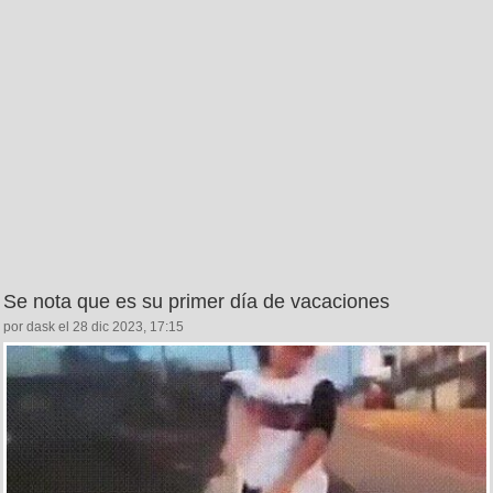
Se nota que es su primer día de vacaciones
por dask el 28 dic 2023, 17:15