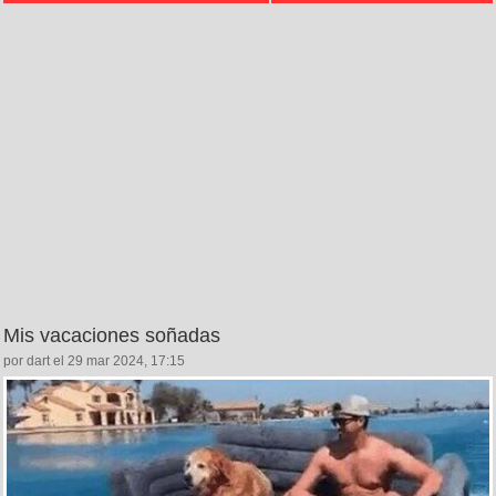
Mis vacaciones soñadas
por dart el 29 mar 2024, 17:15