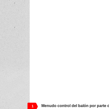
Menudo control del balón por parte
1