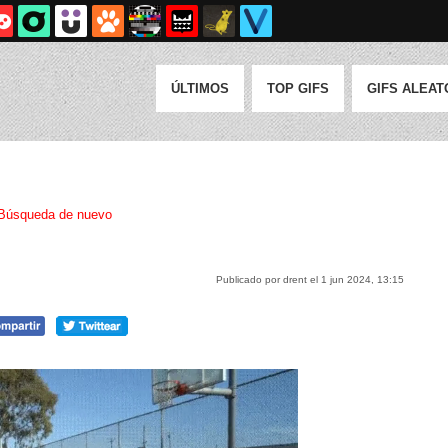
ÚLTIMOS
TOP GIFS
GIFS ALEAT
Búsqueda de nuevo
Publicado por drent el 1 jun 2024, 13:15