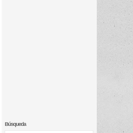
Búsqueda