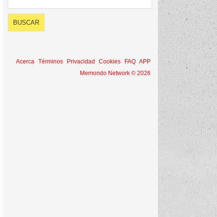
Acerca
Términos
Privacidad
Cookies
FAQ
APP
Memondo Network © 2026