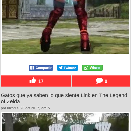
17
0
Gatos que ya saben lo que siente Link en The Legend
of Zelda
por bikori el 20 oct 2017, 22:15