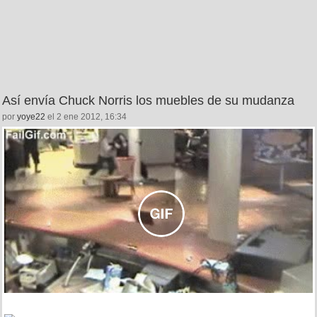
Así envía Chuck Norris los muebles de su mudanza
por
yoye22
el 2 ene 2012, 16:34