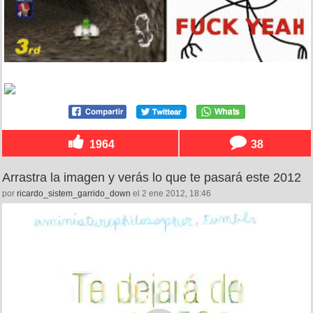
1964
38
Arrastra la imagen y verás lo que te pasará este 2012
por
ricardo_sistem_garrido_down
el 2 ene 2012, 18:46