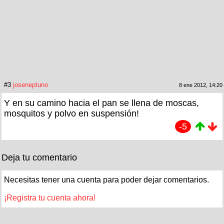
#3
joseneptuno
8 ene 2012, 14:20
Y en su camino hacia el pan se llena de moscas,
mosquitos y polvo en suspensión!
-5
Deja tu comentario
Necesitas tener una cuenta para poder dejar comentarios.
¡Registra tu cuenta ahora!