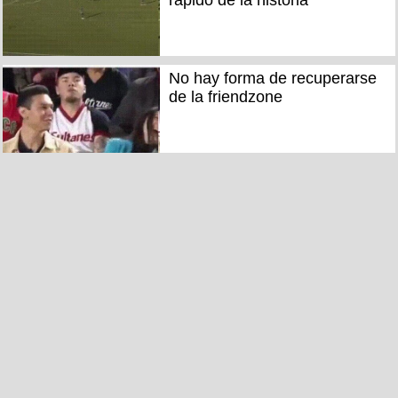
rápido de la historia
No hay forma de recuperarse
de la friendzone