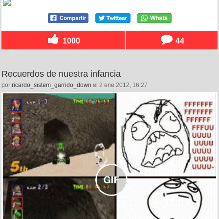
1000
44
Recuerdos de nuestra infancia
por
ricardo_sistem_garrido_down
el 2 ene 2012, 16:27