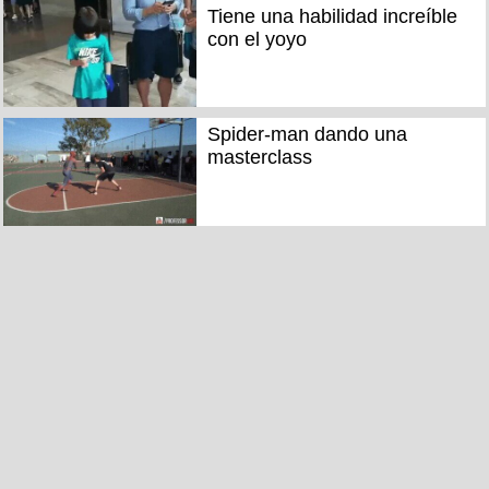
Tiene una habilidad increíble
con el yoyo
Spider-man dando una
masterclass