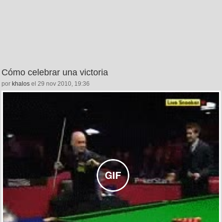
Cómo celebrar una victoria
por
khalos
el 29 nov 2010, 19:36