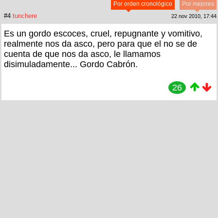
Por orden cronológico
Por mejores
#4
tunchere
22 nov 2010, 17:44
Es un gordo escoces, cruel, repugnante y vomitivo,
realmente nos da asco, pero para que el no se de
cuenta de que nos da asco, le llamamos
disimuladamente... Gordo Cabrón.
26