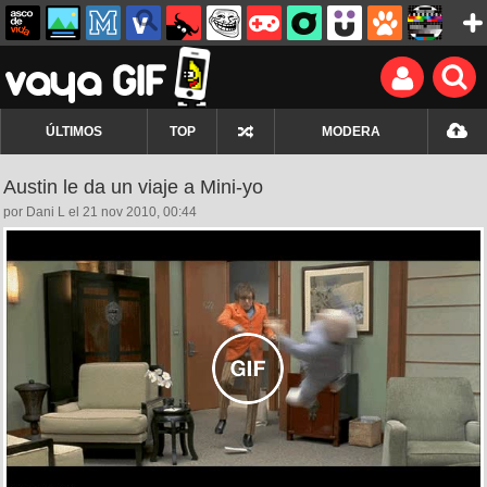
ÚLTIMOS
TOP
MODERA
Austin le da un viaje a Mini-yo
por Dani L el 21 nov 2010, 00:44