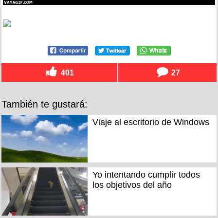
401
27
También te gustará:
Viaje al escritorio de Windows
Yo intentando cumplir todos
los objetivos del año