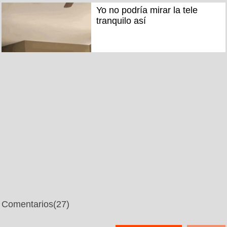
Yo no podría mirar la tele
tranquilo así
Comentarios
(27)