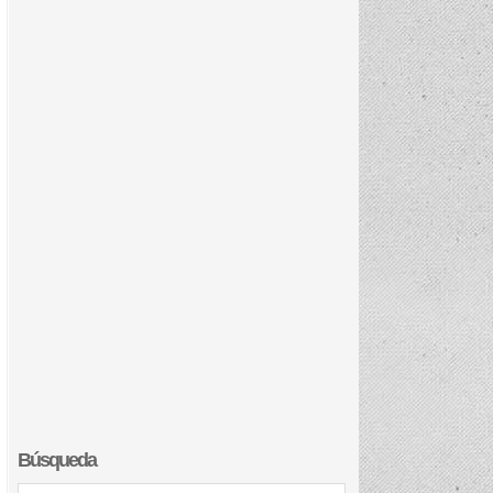
Búsqueda