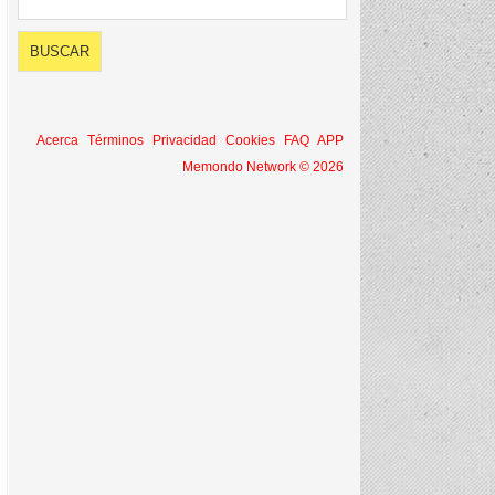
Acerca
Términos
Privacidad
Cookies
FAQ
APP
Memondo Network © 2026