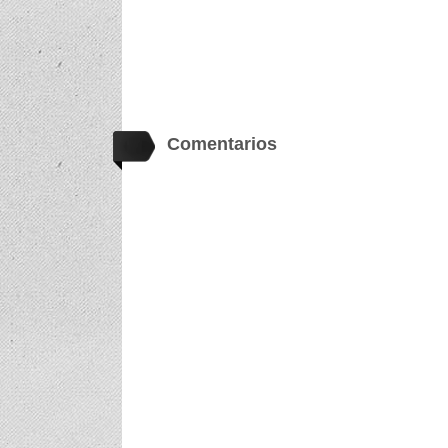
Comentarios