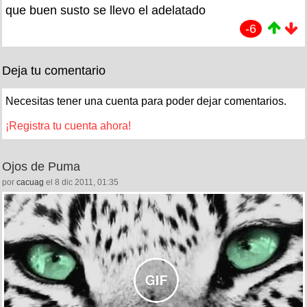
que buen susto se llevo el adelatado
-6
Deja tu comentario
Necesitas tener una cuenta para poder dejar comentarios.
¡Registra tu cuenta ahora!
Ojos de Puma
por
cacuag
el 8 dic 2011, 01:35