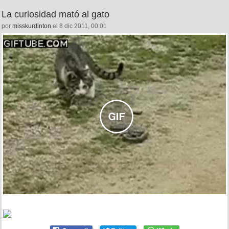
La curiosidad mató al gato
por
misskurdinton
el 8 dic 2011, 00:01